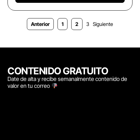
Anterior
1
2
3
Siguiente
CONTENIDO GRATUITO
Date de alta y recibe semanalmente contenido de
valor en tu correo