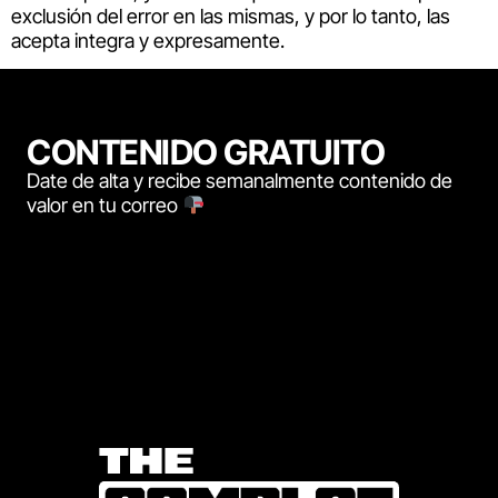
exclusión del error en las mismas, y por lo tanto, las
acepta integra y expresamente.
CONTENIDO GRATUITO
Date de alta y recibe semanalmente contenido de
valor en tu correo