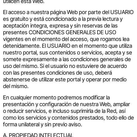
utilicen esta Web.
El acceso a nuestra página Web por parte del USUARIO
es gratuito y está condicionado a la previa lectura y
aceptación integra, expresa y sin reservas de las
presentes CONDICIONES GENERALES DE USO
vigentes en el momento del acceso, que rogamos lea
detenidamente. El USUARIO en el momento que utiliza
nuestro portal, sus contenidos o servicios, acepta y se
somete expresamente a las condiciones generales de
uso del mismo. Si el usuario no estuviere de acuerdo
con las presentes condiciones de uso, deberá
abstenerse de utilizar este portal y operar por medio
del mismo.
En cualquier momento podremos modificar la
presentación y configuración de nuestra Web, ampliar
o reducir servicios, e incluso suprimirla de la Red, así
como los servicios y contenidos prestados, todo ello de
forma unilateral y sin previo aviso.
A. PROPIEDAD INTELECTUAL