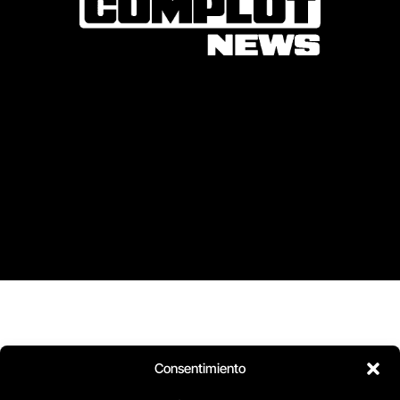
Consentimiento