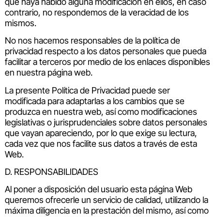
que haya habido alguna modificación en ellos, en caso
contrario, no respondemos de la veracidad de los
mismos.
No nos hacemos responsables de la política de
privacidad respecto a los datos personales que pueda
facilitar a terceros por medio de los enlaces disponibles
en nuestra página web.
La presente Política de Privacidad puede ser
modificada para adaptarlas a los cambios que se
produzca en nuestra web, así como modificaciones
legislativas o jurisprudenciales sobre datos personales
que vayan apareciendo, por lo que exige su lectura,
cada vez que nos facilite sus datos a través de esta
Web.
D. RESPONSABILIDADES
Al poner a disposición del usuario esta página Web
queremos ofrecerle un servicio de calidad, utilizando la
máxima diligencia en la prestación del mismo, así como