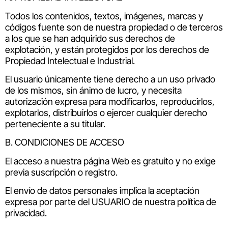
Todos los contenidos, textos, imágenes, marcas y
códigos fuente son de nuestra propiedad o de terceros
a los que se han adquirido sus derechos de
explotación, y están protegidos por los derechos de
Propiedad Intelectual e Industrial.
El usuario únicamente tiene derecho a un uso privado
de los mismos, sin ánimo de lucro, y necesita
autorización expresa para modificarlos, reproducirlos,
explotarlos, distribuirlos o ejercer cualquier derecho
perteneciente a su titular.
B. CONDICIONES DE ACCESO
El acceso a nuestra página Web es gratuito y no exige
previa suscripción o registro.
El envío de datos personales implica la aceptación
expresa por parte del USUARIO de nuestra política de
privacidad.