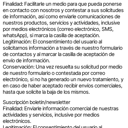
Finalidad: Facilitarle un medio para que pueda ponerse
en contacto con nosotros y contestar a sus solicitudes
de información, así como enviarle comunicaciones de
nuestros productos, servicios y actividades, inclusive
por medios electrónicos (correo electrónico, SMS,
whatsApp), si marca la casilla de aceptación.
Legitimación: El consentimiento del usuario al
solicitarnos información a través de nuestro formulario
de contactos y al marcar la casilla de aceptación de
envío de información.
Conservación: Una vez resuelta su solicitud por medio
de nuestro formulario o contestada por correo
electrónico, si no ha generado un nuevo tratamiento, y
en caso de haber aceptado recibir envíos comerciales,
hasta que solicite la baja de los mismos.
Suscripción boletín/newsletter
Finalidad: Enviarle información comercial de nuestras
actividades y servicios, inclusive por medios
electrónicos.
Legitimación: El consentimiento del usuario al