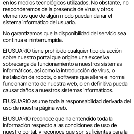
en los medios tecnológicos utilizados. No obstante, no
responderemos de la presencia de virus y otros
elementos que de algún modo puedan dañar el
sistema informático del usuario.
No garantizamos que la disponibilidad del servicio sea
continua e ininterrumpida.
El USUARIO tiene prohibido cualquier tipo de acción
sobre nuestro portal que origine una excesiva
sobrecarga de funcionamiento a nuestros sistemas
informáticos, así como la introducción de virus, o
instalación de robots, o software que altere el normal
funcionamiento de nuestra web, o en definitiva pueda
causar daños a nuestros sistemas informáticos.
El USUARIO asume toda la responsabilidad derivada del
uso de nuestra página web.
El USUARIO reconoce que ha entendido toda la
información respecto a las condiciones de uso de
nuestro portal, y reconoce que son suficientes para la