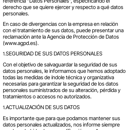
referencia “Datos Personales”, especificando el
derecho que se quiere ejercer y respecto a qué datos
personales.
En caso de divergencias con la empresa en relación
con el tratamiento de sus datos, puede presentar una
reclamación ante la Agencia de Protección de Datos
(www.agpd.es).
SEGURIDAD DE SUS DATOS PERSONALES
Con el objetivo de salvaguardar la seguridad de sus
datos personales, le informamos que hemos adoptado
todas las medidas de índole técnica y organizativa
necesarias para garantizar la seguridad de los datos
personales suministrados de su alteración, pérdida y
tratamientos o accesos no autorizados.
ACTUALIZACIÓN DE SUS DATOS
Es importante que para que podamos mantener sus
datos personales actualizados, nos informe siempre