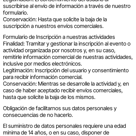
suscribirse al envío de información a través de nuestro
formulario.
Conservación: Hasta que solicite la baja de la
suscripción a nuestros envíos comerciales.
Formulario de Inscripción a nuestras actividades
Finalidad: Tramitar y gestionar la inscripción al evento o
actividad organizada por nosotros y, en su caso,
remitirle información comercial de nuestras actividades,
inclusive por medios electrónicos.
Legitimación: Inscripción del usuario y consentimiento
para recibir información comercial.
Conservación: Mientras se desarrolle la actividad y, en
caso de haber aceptado recibir envíos comerciales,
hasta que solicite la baja de los mismos.
Obligación de facilitarnos sus datos personales y
consecuencias de no hacerlo.
El suministro de datos personales requiere una edad
mínima de 14 años, o en su caso, disponer de