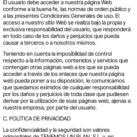
El usuario debe acceder a nuestra página Web
conforme a la buena fe, las normas de orden público y
a las presentes Condiciones Generales de uso. El
acceso a nuestro sitio Web se realiza bajo la propia y
exclusiva responsabilidad del usuario, que responderá
en todo caso de los daños y perjuicios que pueda
causar a terceros o a nosotros mismos.
Teniendo en cuenta la imposibilidad de control
respecto a la información, contenidos y servicios que
contengan otras páginas web a los que se pueda
acceder a través de los enlaces que nuestra página
web pueda poner a su disposición, le comunicamos
que quedamos eximidos de cualquier responsabilidad
por los daños y perjuicios de toda clase que pudiesen
derivar por la utilización de esas páginas web, ajenas a
nuestra empresa, por parte del usuario.
C. POLÍTICA DE PRIVACIDAD
La confidencialidad y la seguridad son valores
primordiales de TENEMOS UN PLAN, S.L. y, en