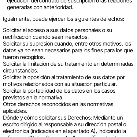
ejecución del contrato de suscripción o las relaciones
generadas con anterioridad.
Igualmente, puede ejercer los siguientes derechos:
Solicitar el acceso a sus datos personales o su
rectificación cuando sean inexactos.
Solicitar su supresión cuando, entre otros motivos, los
datos ya no sean necesarios para los fines para los que
fueron recogidos.
Solicitar la limitación de su tratamiento en determinadas
circunstancias.
Solicitar la oposición al tratamiento de sus datos por
motivos relacionados con su situación particular.
Solicitar la portabilidad de los datos en los casos
previstos en la normativa.
Otros derechos reconocidos en las normativas
aplicables.
Dónde y cómo solicitar sus Derechos: Mediante un
escrito dirigido al responsable a su dirección postal o
electrónica (indicadas en el apartado A), indicando la