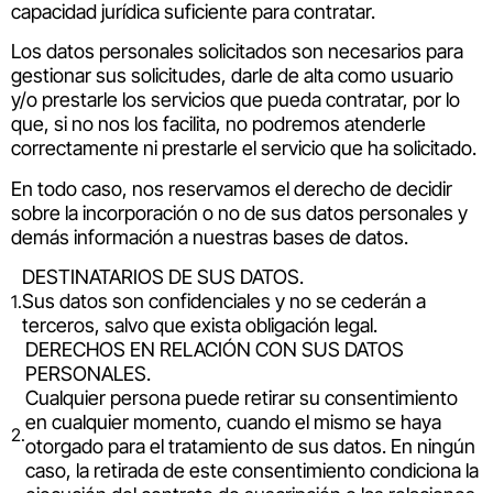
capacidad jurídica suficiente para contratar.
Los datos personales solicitados son necesarios para
gestionar sus solicitudes, darle de alta como usuario
y/o prestarle los servicios que pueda contratar, por lo
que, si no nos los facilita, no podremos atenderle
correctamente ni prestarle el servicio que ha solicitado.
En todo caso, nos reservamos el derecho de decidir
sobre la incorporación o no de sus datos personales y
demás información a nuestras bases de datos.
DESTINATARIOS DE SUS DATOS.
Sus datos son confidenciales y no se cederán a
terceros, salvo que exista obligación legal.
DERECHOS EN RELACIÓN CON SUS DATOS
PERSONALES.
Cualquier persona puede retirar su consentimiento
en cualquier momento, cuando el mismo se haya
otorgado para el tratamiento de sus datos. En ningún
caso, la retirada de este consentimiento condiciona la