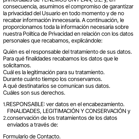
consecuencia, asumimos el compromiso de garantizar
la privacidad del Usuario en todo momento y de no
recabar información innecesaria. A continuación, le
proporcionamos toda la información necesaria sobre
nuestra Política de Privacidad en relación con los datos
personales que recabamos, explicándole:
Quién es el responsable del tratamiento de sus datos.
Para qué finalidades recabamos los datos que le
solicitamos.
Cuál es la legitimación para su tratamiento.
Durante cuánto tiempo los conservamos.
A qué destinatarios se comunican sus datos.
Cuáles son sus derechos.
RESPONSABLE: ver datos en el encabezamiento.
FINALIDADES, LEGITIMACIÓN Y CONSERVACIÓN y
conservación de los tratamientos de los datos
enviados a través de:
Formulario de Contacto.