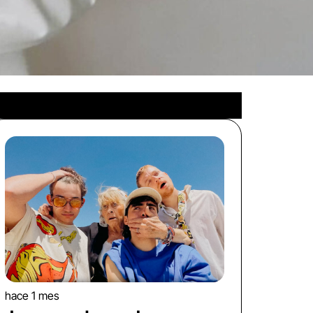
hace 1 mes