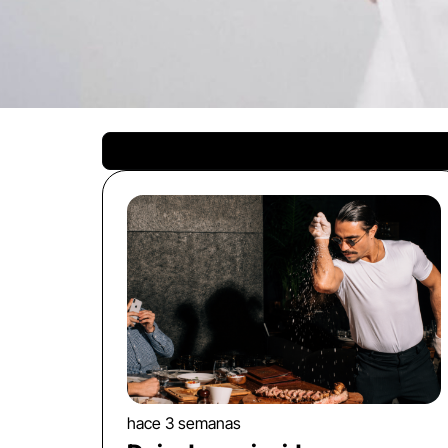
hace 3 semanas