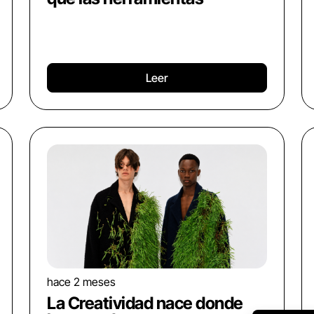
Leer
hace 2 meses
La Creatividad nace donde