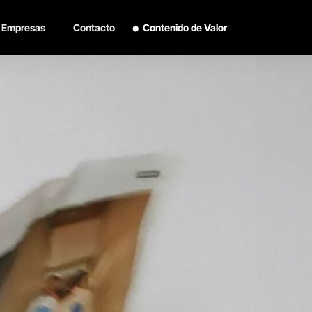
Empresas
Contacto
Contenido de Valor