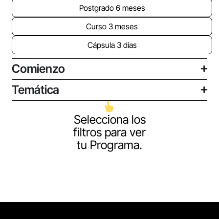
Postgrado 6 meses
Curso 3 meses
Cápsula 3 días
Comienzo
Temática
Selecciona los
filtros para ver
tu Programa.