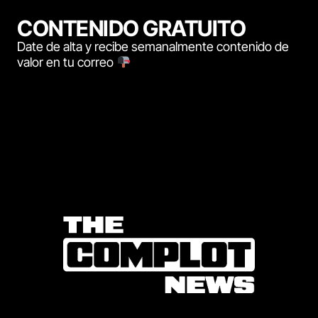
CONTENIDO GRATUITO
Date de alta y recibe semanalmente contenido de
valor en tu correo