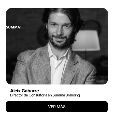
Aleix Gabarre
Director de Consultoría en Summa Branding
VER MÁS