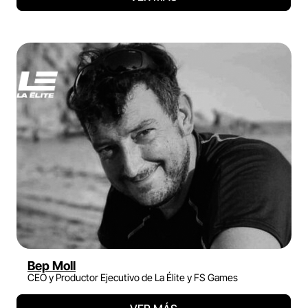
Bep Moll
CEO y Productor Ejecutivo de La Élite y FS Games