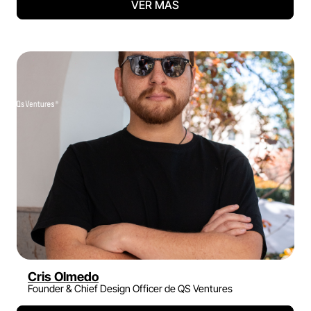
VER MÁS
Cris Olmedo
Founder & Chief Design Officer de QS Ventures