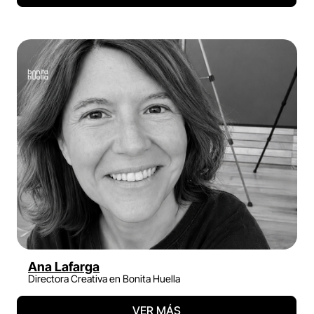
Ana Lafarga
Directora Creativa en Bonita Huella
VER MÁS