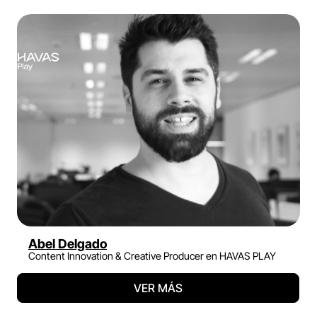
Abel Delgado
Content Innovation & Creative Producer en HAVAS PLAY
VER MÁS