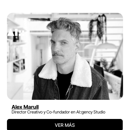
Alex Marull
Director Creativo y Co-fundador en AI::gency Studio
VER MÁS