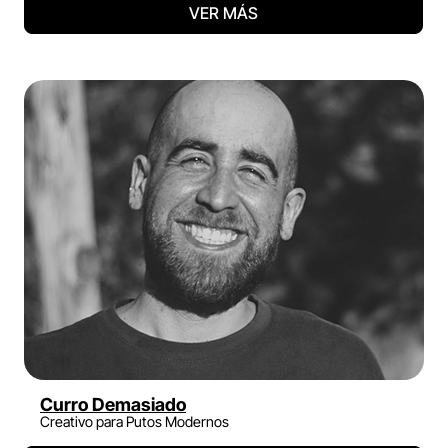
VER MÁS
Curro Demasiado
Creativo para Putos Modernos