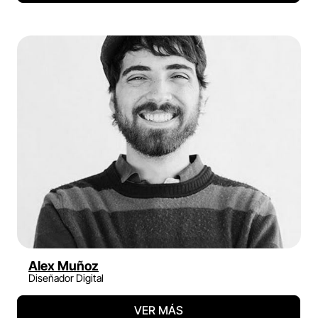
Alex Muñoz
Diseñador Digital
VER MÁS