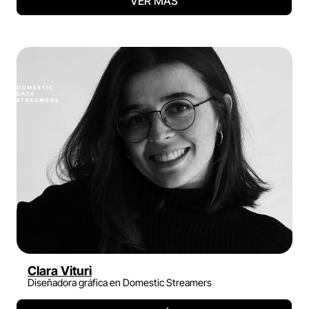
VER MÁS
Clara Vituri
Diseñadora gráfica en Domestic Streamers