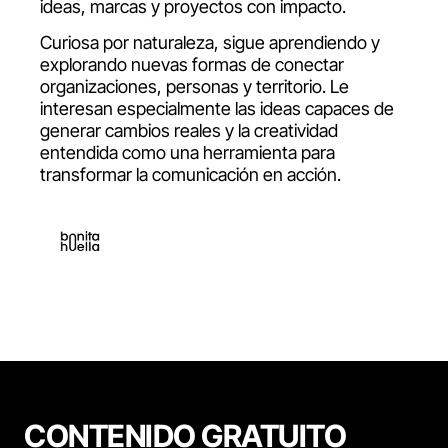
ideas, marcas y proyectos con impacto.
Curiosa por naturaleza, sigue aprendiendo y
explorando nuevas formas de conectar
organizaciones, personas y territorio. Le
interesan especialmente las ideas capaces de
generar cambios reales y la creatividad
entendida como una herramienta para
transformar la comunicación en acción.
CONTENIDO GRATUITO