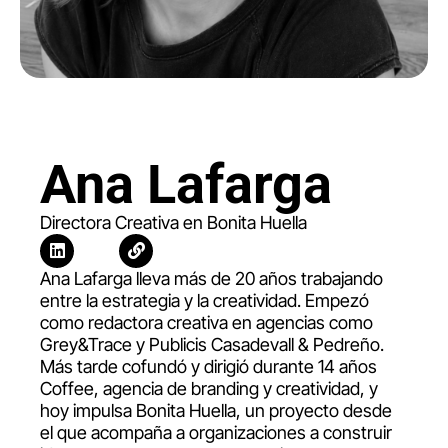
Ana Lafarga
Directora Creativa en Bonita Huella
Ana Lafarga lleva más de 20 años trabajando
entre la estrategia y la creatividad. Empezó
como redactora creativa en agencias como
Grey&Trace y Publicis Casadevall & Pedreño.
Más tarde cofundó y dirigió durante 14 años
Coffee, agencia de branding y creatividad, y
hoy impulsa Bonita Huella, un proyecto desde
el que acompaña a organizaciones a construir