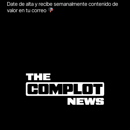
Date de alta y recibe semanalmente contenido de
valor en tu correo