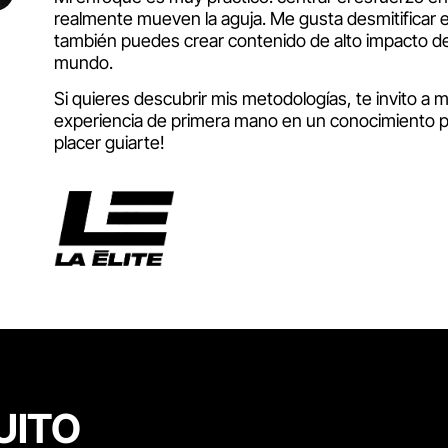
realmente mueven la aguja. Me gusta desmitificar e
también puedes crear contenido de alto impacto d
mundo.
Si quieres descubrir mis metodologías, te invito a m
experiencia de primera mano en un conocimiento prá
placer guiarte!
UITO