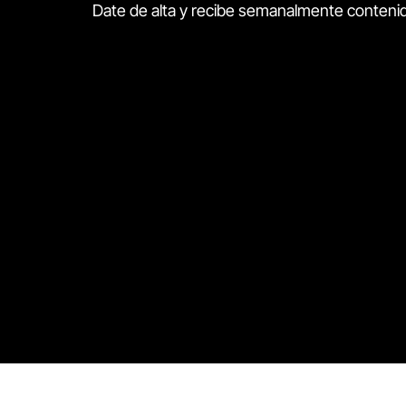
Date de alta y recibe semanalmente contenid