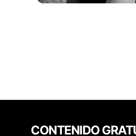
CONTENIDO GRAT