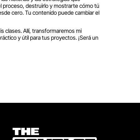
l proceso, destruirlo y mostrarte cómo tú
esde cero. Tu contenido puede cambiar el
is clases. Allí, transformaremos mi
ctico y útil para tus proyectos. ¡Será un