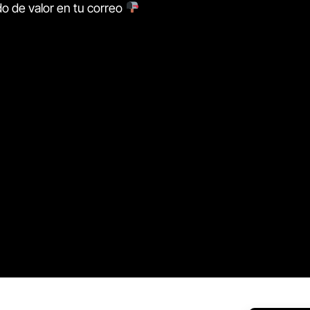
o de valor en tu correo