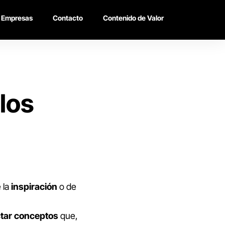
Empresas
Contacto
Contenido de Valor
los
 la
inspiración
o de
tar
conceptos
que,