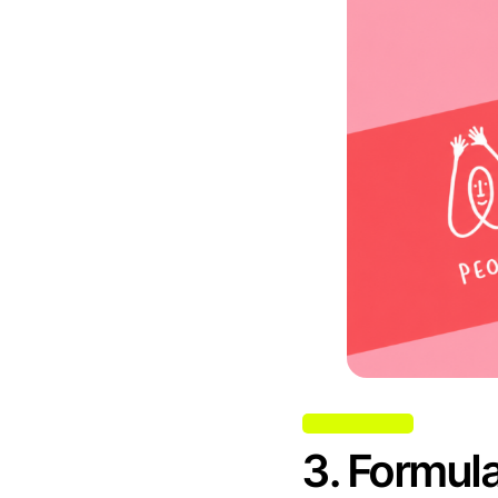
3. Formul