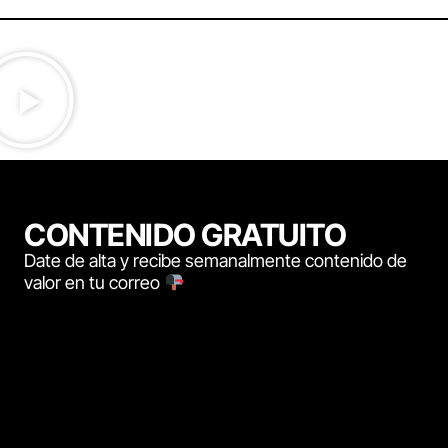
CONTENIDO GRATUITO
Date de alta y recibe semanalmente contenido de
valor en tu correo