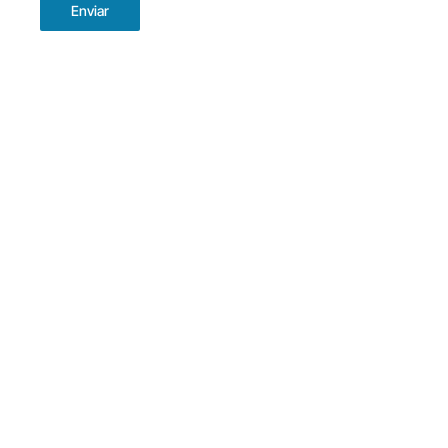
Enviar