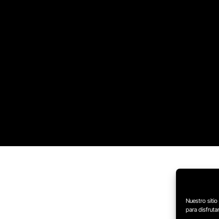
Nuestro sitio
para disfrut