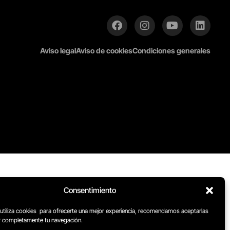
Aviso legal
Aviso de cookies
Condiciones generales
Consentimiento
 utiliza cookies para ofrecerte una mejor experiencia, recomendamos aceptarlas
ar completamente tu navegación.