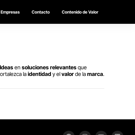
Empresas
Contacto
Contenido de Valor
Ideas
en
soluciones
relevantes
que
ortalezca la
identidad
y el
valor
de la
marca
.