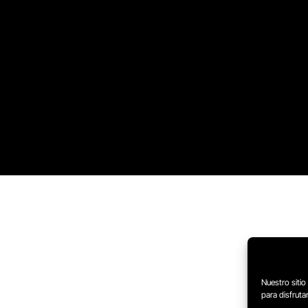
Nuestro sitio
para disfrut