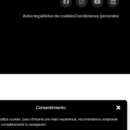
Aviso legal
Aviso de cookies
Condiciones generales
Consentimiento
 utiliza cookies para ofrecerte una mejor experiencia, recomendamos aceptarlas
ar completamente tu navegación.