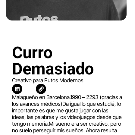
Curro
Demasiado
Creativo para Putos Modernos
Malagueño en Barcelona.1990 – 2293 (gracias a
los avances médicos)Da igual lo que estudié, lo
importante es que me gusta jugar con las
ideas, las palabras y los videojuegos desde que
tengo memoria.Mi sueño era ser creativo, pero
no suelo perseguir mis sueños. Ahora resulta