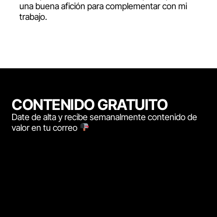
una buena afición para complementar con mi
trabajo.
CONTENIDO GRATUITO
Date de alta y recibe semanalmente contenido de
valor en tu correo