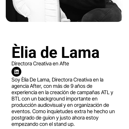
Èlia de Lama
Directora Creativa en Afte
Soy Èlia De Lama, Directora Creativa en la
agencia After, con más de 9 años de
experiencia en la creación de campañas ATL y
BTL con un background importante en
producción audiovisual y en organización de
eventos. Como inquietudes extra he hecho un
postgrado de guion y justo ahora estoy
empezando con el stand up.