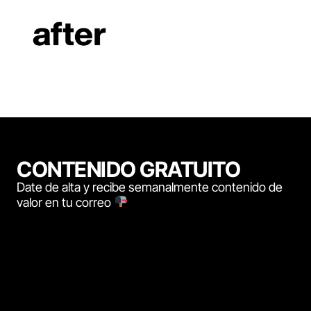
CONTENIDO GRATUITO
Date de alta y recibe semanalmente contenido de
valor en tu correo