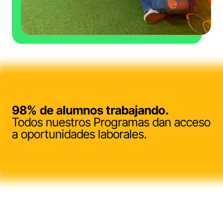
98%
de alumnos trabajando.
Todos nuestros Programas dan acceso
a oportunidades laborales.