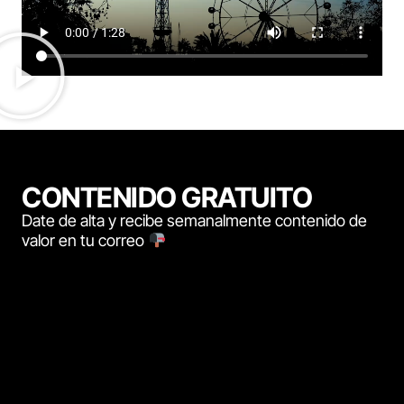
CONTENIDO GRATUITO
Date de alta y recibe semanalmente contenido de
valor en tu correo