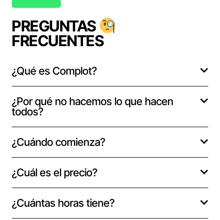
PREGUNTAS
FRECUENTES
¿Qué es Complot?
¿Por qué no hacemos lo que hacen
todos?
¿Cuándo comienza?
¿Cuál es el precio?
¿Cuántas horas tiene?