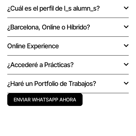
¿Cuál es el perfil de l_s alumn_s?
¿Barcelona, Online o Híbrido?
Online Experience
¿Accederé a Prácticas?
¿Haré un Portfolio de Trabajos?
ENVIAR WHATSAPP AHORA