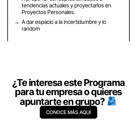
tendencias actuales y proyectarlos en
Proyectos Personales.
A dar espacio a la incertidumbre y lo
random
¿Te interesa este Programa
para tu empresa o quieres
apuntarte en grupo?
CONOCE MÁS AQUÍ