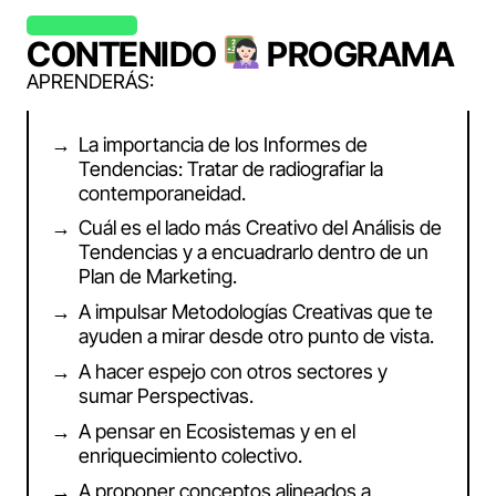
CONTENIDO
PROGRAMA
APRENDERÁS:
La importancia de los Informes de
Tendencias: Tratar de radiografiar la
contemporaneidad.
Cuál es el lado más Creativo del Análisis de
Tendencias y a encuadrarlo dentro de un
Plan de Marketing.
A impulsar Metodologías Creativas que te
ayuden a mirar desde otro punto de vista.
A hacer espejo con otros sectores y
sumar Perspectivas.
A pensar en Ecosistemas y en el
enriquecimiento colectivo.
A proponer conceptos alineados a