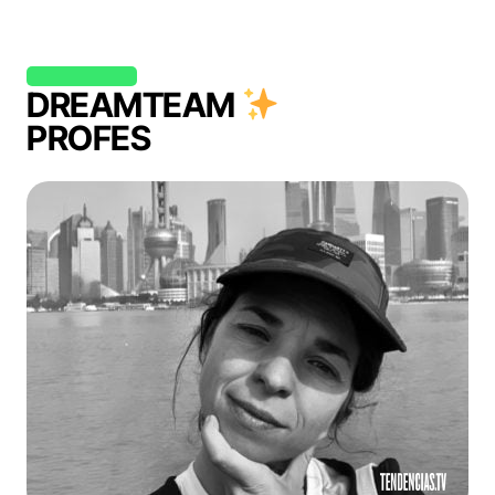
DREAMTEAM
PROFES