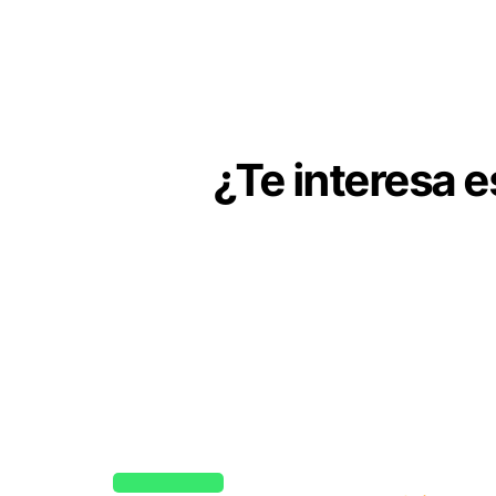
¿Te interesa 