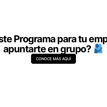
este Programa para tu emp
apuntarte en grupo?
CONOCE MÁS AQUÍ