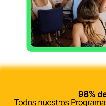
98%
de
Todos nuestros Programas