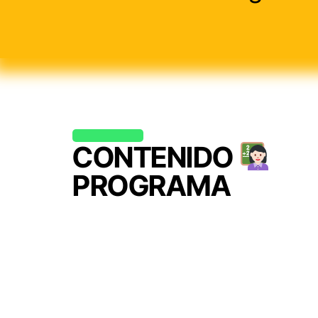
CONTENIDO
PROGRAMA