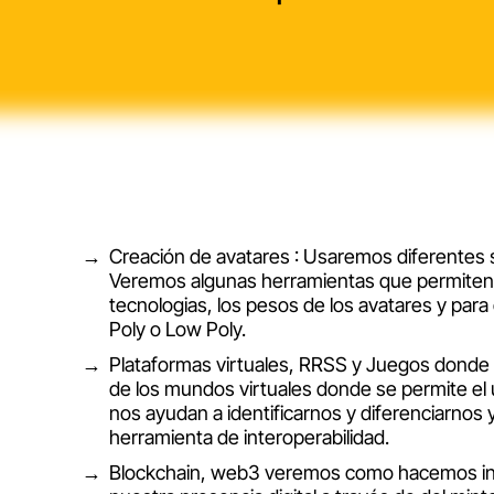
Creación de avatares : Usaremos diferentes 
Veremos algunas herramientas que permiten u
tecnologias, los pesos de los avatares y para
Poly o Low Poly.
Plataformas virtuales, RRSS y Juegos donde
de los mundos virtuales donde se permite e
nos ayudan a identificarnos y diferenciarn
herramienta de interoperabilidad.
Blockchain, web3 veremos como hacemos inte