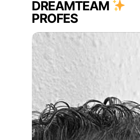
DREAMTEAM
PROFES