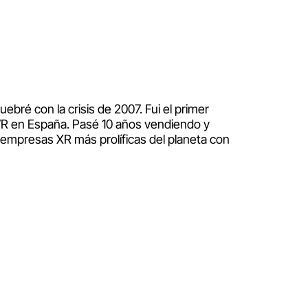
ebré con la crisis de 2007. Fui el primer
VR en España. Pasé 10 años vendiendo y
 empresas XR más prolíficas del planeta con