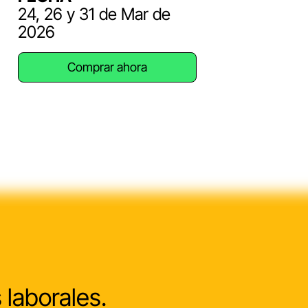
24, 26 y 31 de Mar de
2026
Comprar ahora
 laborales.