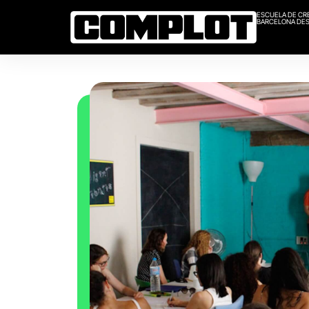
ESCUELA DE CR
BARCELONA DES