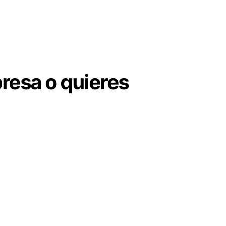
resa o quieres