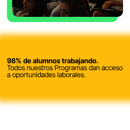
98%
de alumnos trabajando.
Todos nuestros Programas dan acceso
a oportunidades laborales.