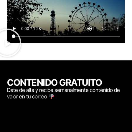
CONTENIDO GRATUITO
Date de alta y recibe semanalmente contenido de
valor en tu correo