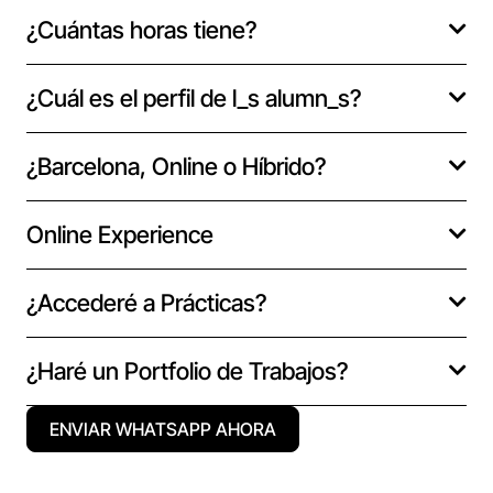
¿Cuántas horas tiene?
¿Cuál es el perfil de l_s alumn_s?
¿Barcelona, Online o Híbrido?
Online Experience
¿Accederé a Prácticas?
¿Haré un Portfolio de Trabajos?
ENVIAR WHATSAPP AHORA