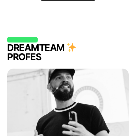
DREAMTEAM
PROFES