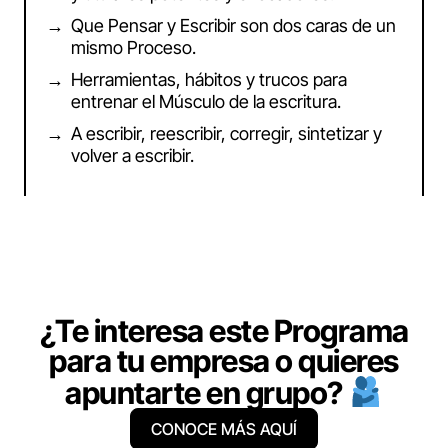
Que Pensar y Escribir son dos caras de un
mismo Proceso.
Herramientas, hábitos y trucos para
entrenar el Músculo de la escritura.
A escribir, reescribir, corregir, sintetizar y
volver a escribir.
¿Te interesa este Programa
para tu empresa o quieres
apuntarte en grupo?
CONOCE MÁS AQUÍ