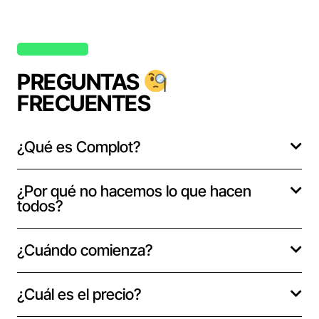
PREGUNTAS
FRECUENTES
¿Qué es Complot?
¿Por qué no hacemos lo que hacen
todos?
¿Cuándo comienza?
¿Cuál es el precio?