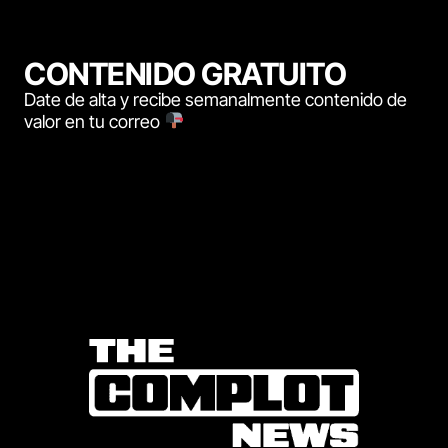
CONTENIDO GRATUITO
Date de alta y recibe semanalmente contenido de
valor en tu correo