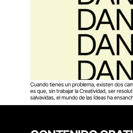
Cuando tienes un problema, existen dos cami
es que, sin trabajar la Creatividad, ser reso
salvavidas, el mundo de las Ideas ha ensanc