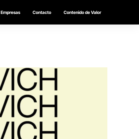
Empresas
Contacto
Contenido de Valor