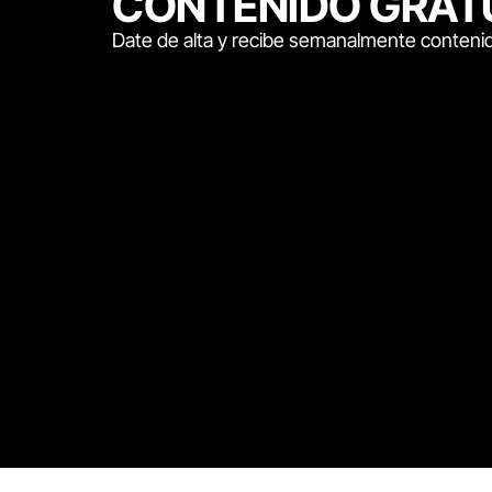
CONTENIDO GRAT
Date de alta y recibe semanalmente contenid