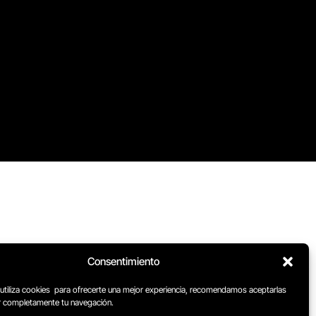
Consentimiento
 utiliza cookies para ofrecerte una mejor experiencia, recomendamos aceptarlas
ar completamente tu navegación.