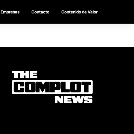
Empresas
Contacto
Contenido de Valor
"