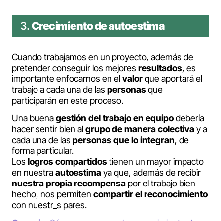
3.
Crecimiento de autoestima
Cuando trabajamos en un proyecto, además de
pretender conseguir los mejores
resultados
, es
importante enfocarnos en el
valor
que aportará el
trabajo a cada una de las
personas
que
participarán en este proceso.
Una buena
gestión del trabajo en equipo
debería
hacer sentir bien al
grupo de manera colectiva
y a
cada una de las
personas que lo integran
, de
forma particular.
Los
logros compartidos
tienen un mayor impacto
en nuestra
autoestima
ya que, además de recibir
nuestra propia recompensa
por el trabajo bien
hecho, nos permiten
compartir el reconocimiento
con nuestr_s pares.