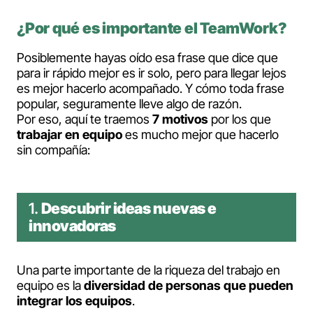
¿Por qué es importante el TeamWork?
Posiblemente hayas oído esa frase que dice que
para ir rápido mejor es ir solo, pero para llegar lejos
es mejor hacerlo acompañado. Y cómo toda frase
popular, seguramente lleve algo de razón.
Por eso, aquí te traemos
7 motivos
por los que
trabajar en equipo
es mucho mejor que hacerlo
sin compañía:
1.
Descubrir ideas nuevas e
innovadoras
Una parte importante de la riqueza del trabajo en
equipo es la
diversidad de personas que pueden
integrar los equipos
.