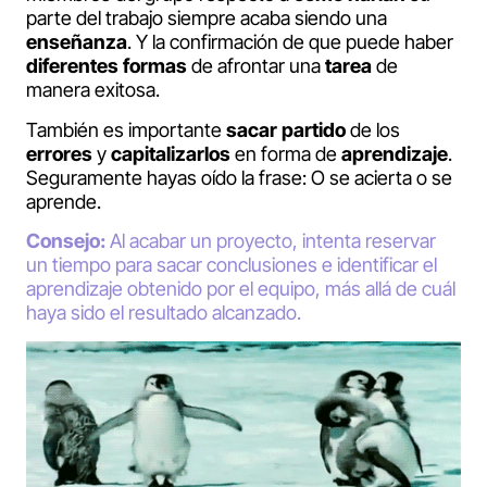
parte del trabajo siempre acaba siendo una
enseñanza
. Y la confirmación de que puede haber
diferentes formas
de afrontar una
tarea
de
manera exitosa.
También es importante
sacar partido
de los
errores
y
capitalizarlos
en forma de
aprendizaje
.
Seguramente hayas oído la frase: O se acierta o se
aprende.
Consejo:
Al acabar un proyecto, intenta reservar
un tiempo para sacar conclusiones e identificar el
aprendizaje obtenido por el equipo, más allá de cuál
haya sido el resultado alcanzado.