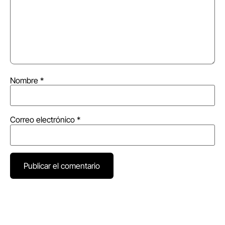
Nombre
*
Correo electrónico
*