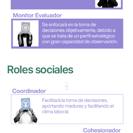
Roles sociales