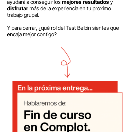
ayudará a conseguir los
mejores resultados
y
disfrutar
más de la experiencia en tu próximo
trabajo grupal.
Y para cerrar, ¿qué rol del Test Belbin sientes que
encaja mejor contigo?