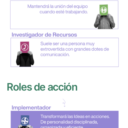
Roles de acción