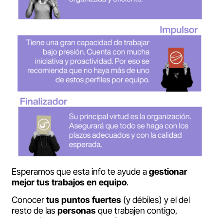
Esperamos que esta info te ayude a
gestionar
mejor tus trabajos en equipo
.
Conocer
tus
puntos fuertes
(y débiles) y el del
resto de las
personas
que trabajen contigo,