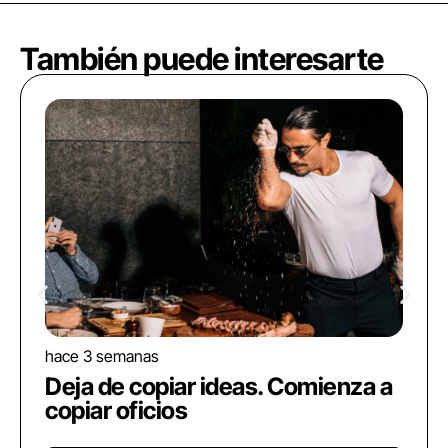
También puede interesarte
hace 3 semanas
Deja de copiar ideas. Comienza a
copiar oficios