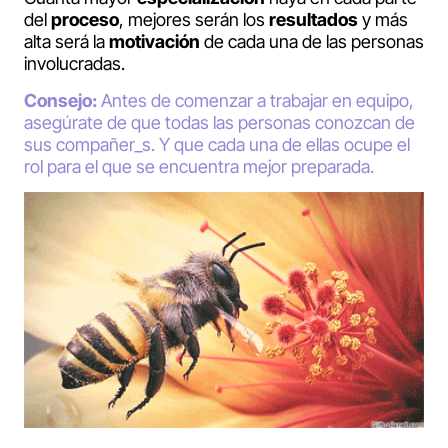
del
proceso
, mejores serán los
resultados
y más
alta será la
motivación
de cada una de las personas
involucradas.
Consejo:
Antes de comenzar a trabajar en equipo,
asegúrate de que todas las personas conozcan de
sus compañer_s. Y que cada una de ellas ocupe el
rol para el que se encuentra mejor preparada.