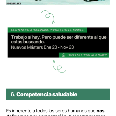
6.
Competencia saludable
Es inherente a todos los seres humanos que
nos