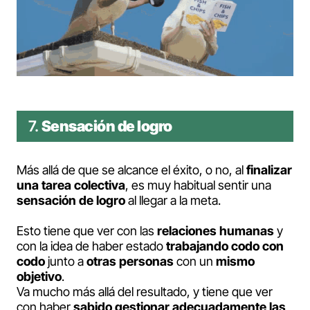
7.
Sensación de logro
Más allá de que se alcance el éxito, o no, al
finalizar
una tarea colectiva
, es muy habitual sentir una
sensación de logro
al llegar a la meta.
Esto tiene que ver con las
relaciones humanas
y
con la idea de haber estado
trabajando codo con
codo
junto a
otras personas
con un
mismo
objetivo
.
Va mucho más allá del resultado, y tiene que ver
con haber
sabido gestionar adecuadamente las