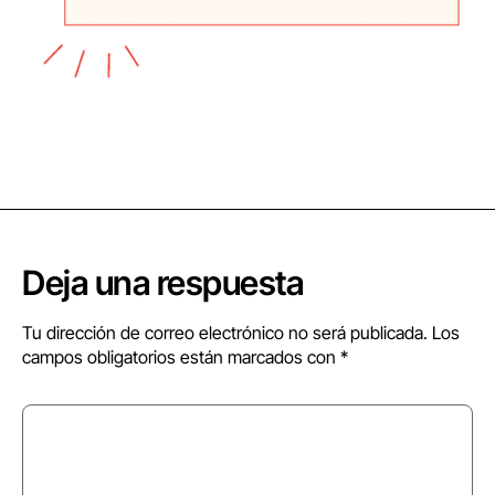
Deja una respuesta
Tu dirección de correo electrónico no será publicada.
Los
campos obligatorios están marcados con
*