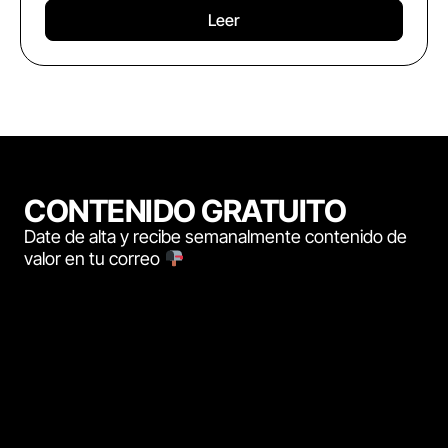
Leer
CONTENIDO GRATUITO
Date de alta y recibe semanalmente contenido de
valor en tu correo