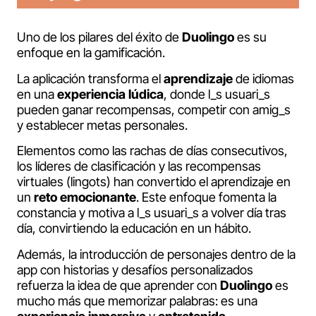
Uno de los pilares del éxito de
Duolingo
es su
enfoque en la gamificación.
La aplicación transforma el
aprendizaje
de idiomas
en una
experiencia lúdica
, donde l_s usuari_s
pueden ganar recompensas, competir con amig_s
y establecer metas personales.
Elementos como las rachas de días consecutivos,
los líderes de clasificación y las recompensas
virtuales (lingots) han convertido el aprendizaje en
un
reto emocionante
. Este enfoque fomenta la
constancia y motiva a l_s usuari_s a volver día tras
día, convirtiendo la educación en un hábito.
Además, la introducción de personajes dentro de la
app con historias y desafíos personalizados
refuerza la idea de que aprender con
Duolingo
es
mucho más que memorizar palabras: es una