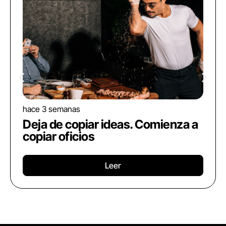
hace 3 semanas
Deja de copiar ideas. Comienza a
copiar oficios
Leer