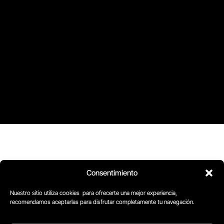
Consentimiento
Nuestro sitio utiliza cookies para ofrecerte una mejor experiencia,
recomendamos aceptarlas para disfrutar completamente tu navegación.