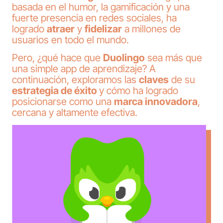
basada en el humor, la gamificación y una
fuerte presencia en redes sociales, ha
logrado
atraer
y
fidelizar
a millones de
usuarios en todo el mundo.
Pero, ¿qué hace que
Duolingo
sea más que
una simple app de aprendizaje? A
continuación, exploramos las
claves
de su
estrategia de éxito
y cómo ha logrado
posicionarse como una
marca innovadora
,
cercana y altamente efectiva.