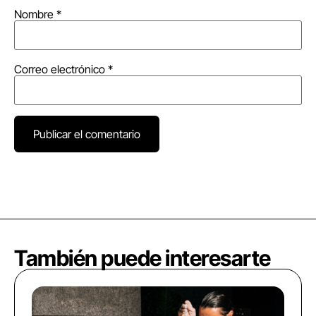
Nombre
*
Correo electrónico
*
También puede interesarte