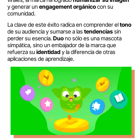
y generar un
engagement orgánico
con su
comunidad.
La clave de este éxito radica en comprender el
tono
de su audiencia y sumarse a las
tendencias
sin
perder su esencia.
Duo
no sólo es una mascota
simpática, sino un embajador de la marca que
refuerza su
identidad
y la diferencia de otras
aplicaciones de aprendizaje.