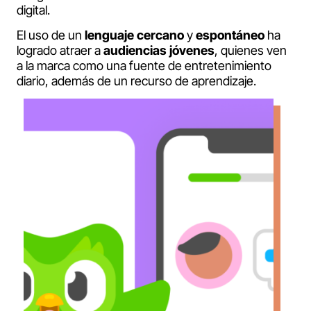
digital.
El uso de un
lenguaje cercano
y
espontáneo
ha
logrado atraer a
audiencias jóvenes
, quienes ven
a la marca como una fuente de entretenimiento
diario, además de un recurso de aprendizaje.