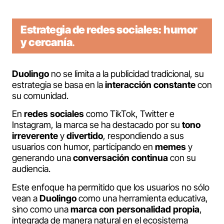
Estrategia de redes sociales: humor
y cercanía
.
Duolingo
no se limita a la publicidad tradicional, su
estrategia se basa en la
interacción constante
con
su comunidad.
En
redes sociales
como TikTok, Twitter e
Instagram, la marca se ha destacado por su
tono
irreverente
y
divertido
, respondiendo a sus
usuarios con humor, participando en
memes
y
generando una
conversación continua
con su
audiencia.
Este enfoque ha permitido que los usuarios no sólo
vean a
Duolingo
como una herramienta educativa,
sino como una
marca con personalidad propia
,
integrada de manera natural en el ecosistema