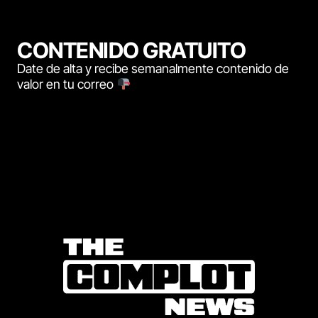
CONTENIDO GRATUITO
Date de alta y recibe semanalmente contenido de
valor en tu correo