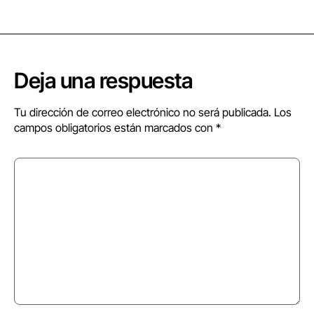
Deja una respuesta
Tu dirección de correo electrónico no será publicada.
Los
campos obligatorios están marcados con
*