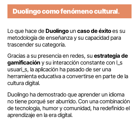
Duolingo como fenómeno cultural
.
Lo que hace de
Duolingo
un
caso de éxito
es su
metodología de enseñanza y su capacidad para
trascender su categoría.
Gracias a su presencia en redes, su
estrategia de
gamificación
y su interacción constante con l_s
usuari_s, la aplicación ha pasado de ser una
herramienta educativa a convertirse en parte de la
cultura digital.
Duolingo ha demostrado que aprender un idioma
no tiene porqué ser aburrido. Con una combinación
de tecnología, humor y comunidad, ha redefinido el
aprendizaje en la era digital.