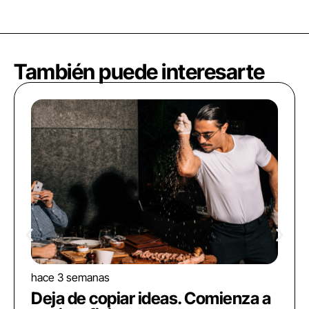
También puede interesarte
hace 3 semanas
Deja de copiar ideas. Comienza a