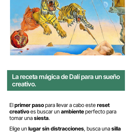
La receta mágica de Dalí para un sueño
creativo.
El
primer paso
para llevar a cabo este
reset
creativo
es buscar un
ambiente
perfecto para
tomar una
siesta
.
Elige un
lugar
sin distracciones
, busca una
silla