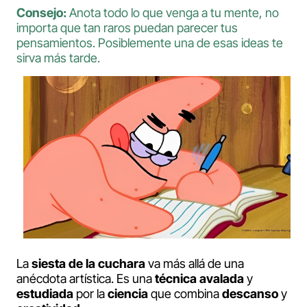
Consejo:
Anota todo lo que venga a tu mente, no
importa que tan raros puedan parecer tus
pensamientos. Posiblemente una de esas ideas te
sirva más tarde.
La
siesta de la cuchara
va más allá de una
anécdota artística. Es una
técnica avalada
y
estudiada
por la
ciencia
que combina
descanso
y