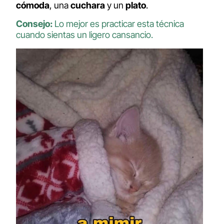
cómoda
, una
cuchara
y un
plato
.
Consejo:
Lo mejor es practicar esta técnica
cuando sientas un ligero cansancio.