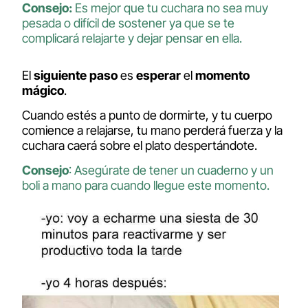
Consejo:
Es mejor que tu cuchara no sea muy
pesada o difícil de sostener ya que se te
complicará relajarte y dejar pensar en ella.
El
siguiente paso
es
esperar
el
momento
mágico
.
Cuando estés a punto de dormirte, y tu cuerpo
comience a relajarse, tu mano perderá fuerza y la
cuchara caerá sobre el plato despertándote.
Consejo
: Asegúrate de tener un cuaderno y un
boli a mano para cuando llegue este momento.