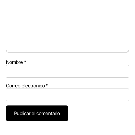
Nombre
*
Correo electrónico
*