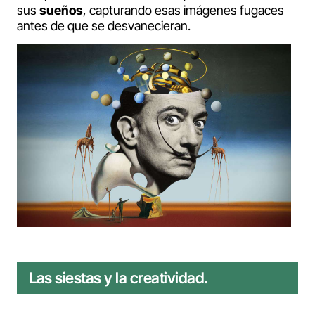
sus
sueños
, capturando esas imágenes fugaces
antes de que se desvanecieran.
Las siestas y la creatividad.