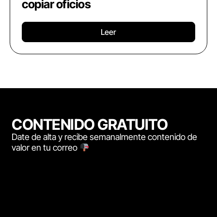
copiar oficios
Leer
CONTENIDO GRATUITO
Date de alta y recibe semanalmente contenido de
valor en tu correo