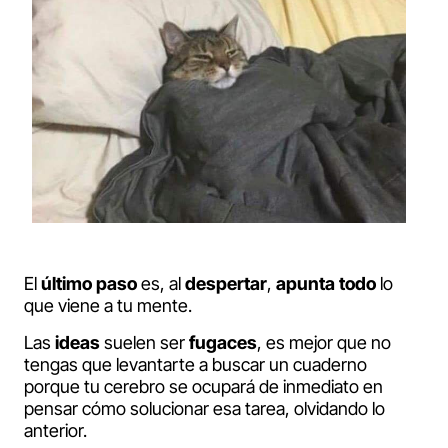
El
último paso
es, al
despertar
,
apunta
todo
lo
que viene a tu mente.
Las
ideas
suelen ser
fugaces
, es mejor que no
tengas que levantarte a buscar un cuaderno
porque tu cerebro se ocupará de inmediato en
pensar cómo solucionar esa tarea, olvidando lo
anterior.