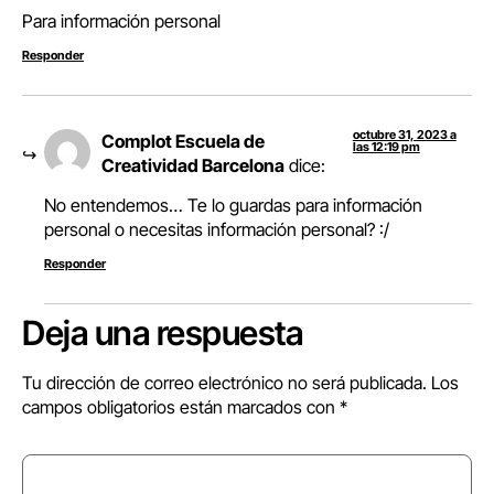
Para información personal
Responder
octubre 31, 2023 a
Complot Escuela de
las 12:19 pm
Creatividad Barcelona
dice:
No entendemos… Te lo guardas para información
personal o necesitas información personal? :/
Responder
Deja una respuesta
Tu dirección de correo electrónico no será publicada.
Los
campos obligatorios están marcados con
*