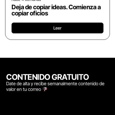
Deja de copiar ideas. Comienza a
copiar oficios
Leer
CONTENIDO GRATUITO
Date de alta y recibe semanalmente contenido de
valor en tu correo