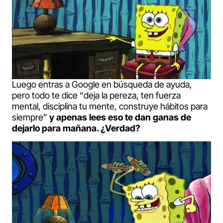
Luego entras a Google en búsqueda de ayuda,
pero todo te dice “deja la pereza, ten fuerza
mental, disciplina tu mente, construye hábitos para
siempre”
y apenas lees eso te dan ganas de
dejarlo para mañana. ¿Verdad?