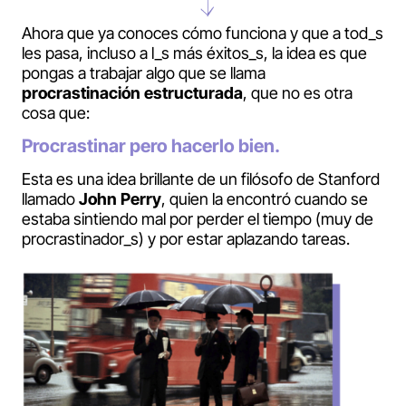
Ahora que ya conoces cómo funciona y que a tod_s
les pasa, incluso a l_s más éxitos_s, la idea es que
pongas a trabajar algo que se llama
procrastinación estructurada
, que no es otra
cosa que:
Procrastinar pero hacerlo bien.
Esta es una idea brillante de un filósofo de Stanford
llamado
John Perry
, quien la encontró cuando se
estaba sintiendo mal por perder el tiempo (muy de
procrastinador_s) y por estar aplazando tareas.