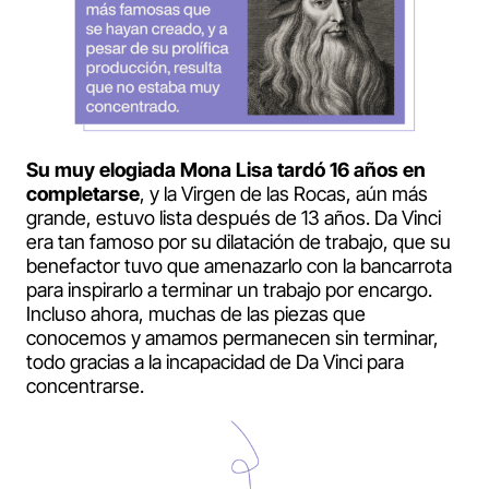
Su muy elogiada Mona Lisa tardó 16 años en
completarse
, y la Virgen de las Rocas, aún más
grande, estuvo lista después de 13 años. Da Vinci
era tan famoso por su dilatación de trabajo, que su
benefactor tuvo que amenazarlo con la bancarrota
para inspirarlo a terminar un trabajo por encargo.
Incluso ahora, muchas de las piezas que
conocemos y amamos permanecen sin terminar,
todo gracias a la incapacidad de Da Vinci para
concentrarse.