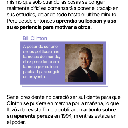
mismo que solo cuando las cosas se pongan
realmente difíciles comenzará a poner el trabajo en
sus estudios, dejando todo hasta el último minuto.
Pero desde entonces
aprendió su lección y usó
su experiencia para motivar a otros.
Ser el presidente no pareció ser suficiente para que
Clinton se pusiera en marcha por la mañana, lo que
llevó a la revista Time a publicar un
artículo sobre
su aparente pereza
en 1994, mientras estaba en
el poder.