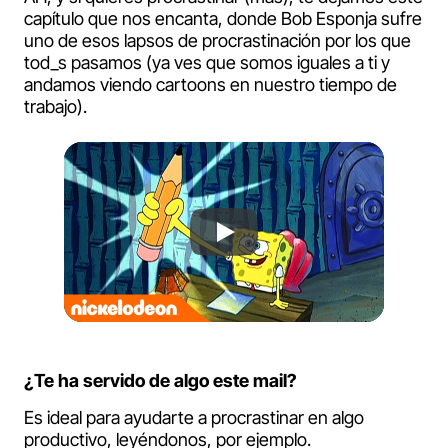
capítulo que nos encanta, donde Bob Esponja sufre
uno de esos lapsos de procrastinación por los que
tod_s pasamos (ya ves que somos iguales a ti y
andamos viendo cartoons en nuestro tiempo de
trabajo).
¿Te ha servido de algo este mail?
Es ideal para ayudarte a procrastinar en algo
productivo, leyéndonos, por ejemplo.