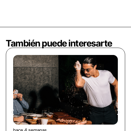
También puede interesarte
hace 4 semanas