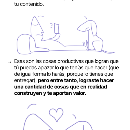
tu contenido.
Esas son las cosas productivas que logran que
tú puedas aplazar lo que tenías que hacer (que
de igual forma lo harás, porque lo tienes que
entregar),
pero entre tanto, lograste hacer
una cantidad de cosas que en realidad
construyen y te aportan valor.