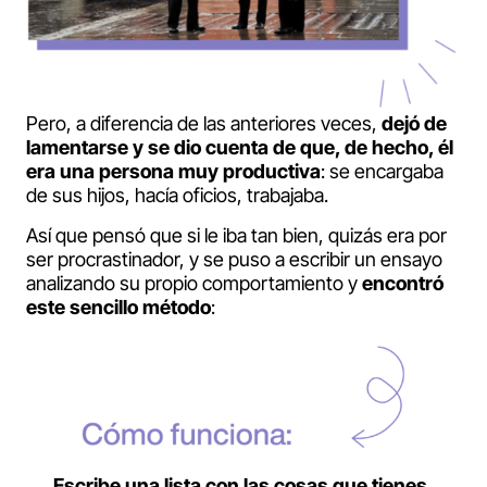
Pero, a diferencia de las anteriores veces,
dejó de
lamentarse y se dio cuenta de que, de hecho, él
era una persona muy productiva
: se encargaba
de sus hijos, hacía oficios, trabajaba.
Así que pensó que si le iba tan bien, quizás era por
ser procrastinador, y se puso a escribir un ensayo
analizando su propio comportamiento y
encontró
este sencillo método
:
Escribe una lista con las cosas que tienes