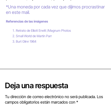
*Una moneda por cada vez que dijimos procrastinar
en este mail.
Referencias de las imágenes
Retrato de Elliott Erwitt /Magnum Photos
Small World de Martin Parr
Burt Glinn 1964
Deja una respuesta
Tu dirección de correo electrónico no será publicada.
Los
campos obligatorios están marcados con
*