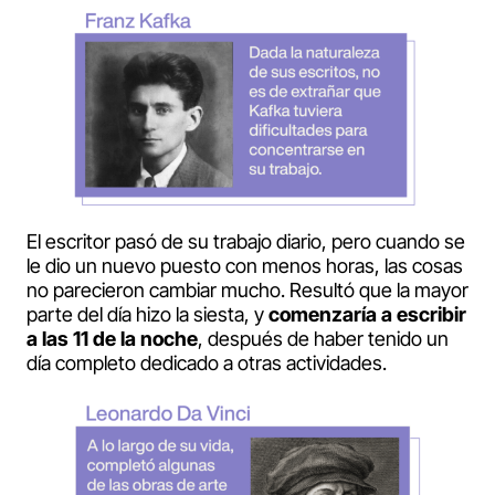
El escritor pasó de su trabajo diario, pero cuando se
le dio un nuevo puesto con menos horas, las cosas
no parecieron cambiar mucho. Resultó que la mayor
parte del día hizo la siesta, y
comenzaría a escribir
a las 11 de la noche
, después de haber tenido un
día completo dedicado a otras actividades.