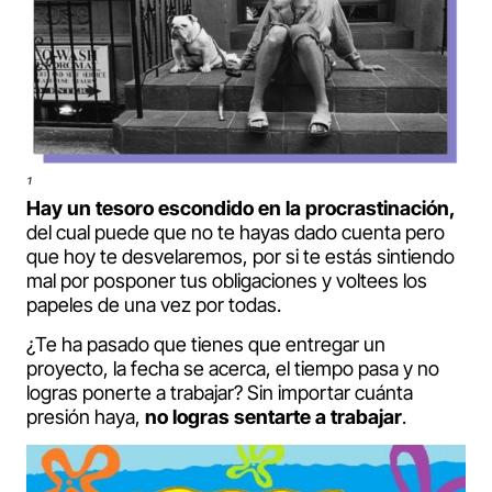
¹
Hay un tesoro escondido en la procrastinación,
del cual puede que no te hayas dado cuenta pero
que hoy te desvelaremos, por si te estás sintiendo
mal por posponer tus obligaciones y voltees los
papeles de una vez por todas.
¿Te ha pasado que tienes que entregar un
proyecto, la fecha se acerca, el tiempo pasa y no
logras ponerte a trabajar? Sin importar cuánta
presión haya,
no logras sentarte a trabajar
.