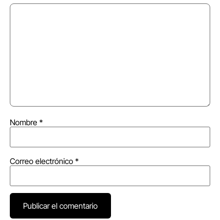
Nombre
*
Correo electrónico
*