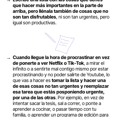
que hacer más importantes en la parte de
arriba, pero llénala también de cosas que no
son tan disfrutables
, ni son tan urgentes, pero
igual son productivas.
Cuando llegue la hora de procrastinar en vez
de ponerte a ver Netflix o Tik-Tok
, a mirar el
infinito o a sentirte mal contigo mismo por estar
procrastinando y no poder salirte de Youtube, lo
que vas a hacer es
tomar la lista y hacer una
de esas cosas no tan urgentes y reemplazar
esa tarea que estás posponiendo urgente,
por una de las otras
. Por ejemplo, en vez de
intentar sacar la tesis, sal a correr, o ponte a
aprender a cocinar, o pasar tiempo con tu
familia, o aprender un programa de edición para