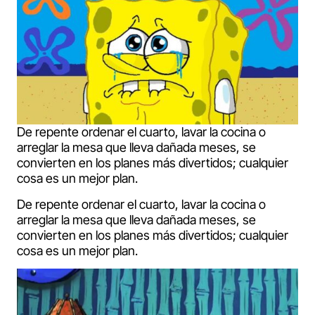
De repente ordenar el cuarto, lavar la cocina o
arreglar la mesa que lleva dañada meses, se
convierten en los planes más divertidos; cualquier
cosa es un mejor plan.
De repente ordenar el cuarto, lavar la cocina o
arreglar la mesa que lleva dañada meses, se
convierten en los planes más divertidos; cualquier
cosa es un mejor plan.