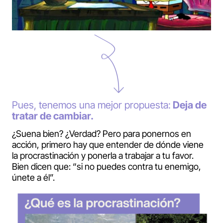
Pues, tenemos una mejor propuesta:
Deja de
tratar de cambiar.
¿Suena bien? ¿Verdad? Pero para ponernos en
acción, primero hay que entender de dónde viene
la procrastinación y ponerla a trabajar a tu favor.
Bien dicen que: “si no puedes contra tu enemigo,
únete a él”.