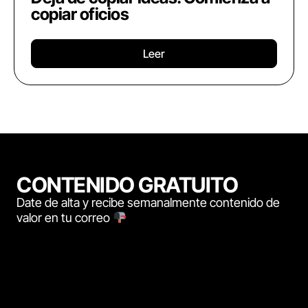
copiar oficios
Leer
CONTENIDO GRATUITO
Date de alta y recibe semanalmente contenido de
valor en tu correo