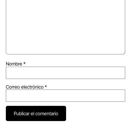
Nombre
*
Correo electrónico
*