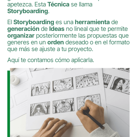
apetezca. Esta
Técnica
se llama
Storyboarding
.
El
Storyboarding
es una
herramienta
de
generación
de
Ideas
no lineal que te permite
organizar
posteriormente las propuestas que
generes en un
orden
deseado o en el formato
que más se ajuste a tu proyecto.
Aquí te contamos cómo aplicarla.