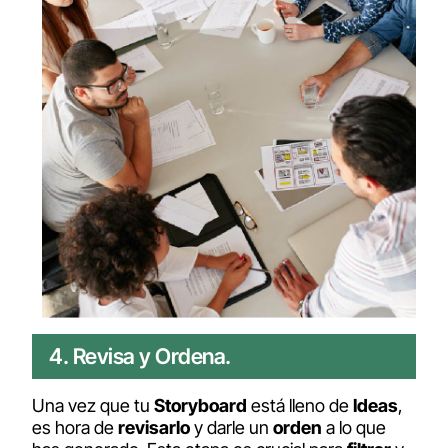
4. Revisa y Ordena.
Una vez que tu
Storyboard
está lleno de
Ideas
,
es hora de
revisarlo
y darle un
orden
a lo que