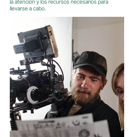
la atención y los recursos necesarios para
llevarse a cabo.