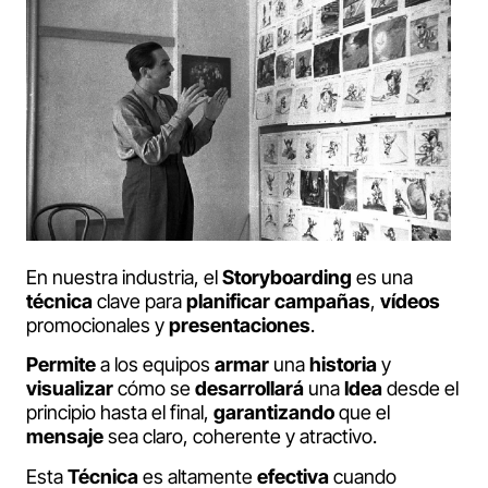
En nuestra industria, el
Storyboarding
es una
técnica
clave para
planificar
campañas
,
vídeos
promocionales y
presentaciones
.
Permite
a los equipos
armar
una
historia
y
visualizar
cómo se
desarrollará
una
Idea
desde el
principio hasta el final,
garantizando
que el
mensaje
sea claro, coherente y atractivo.
Esta
Técnica
es altamente
efectiva
cuando