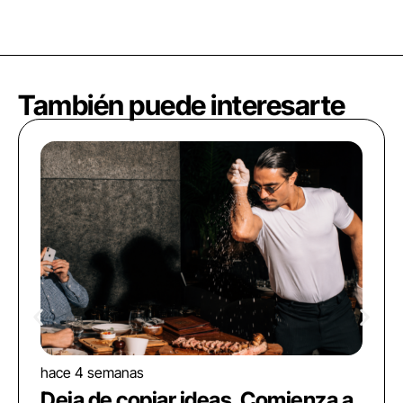
También puede interesarte
hace 4 semanas
Deja de copiar ideas. Comienza a