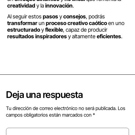
creatividad
y la
innovación
.
Al seguir estos
pasos
y
consejos
, podrás
transformar
un
proceso
creativo
caótico
en uno
estructurado
y
flexible
, capaz de producir
resultados
inspiradores
y altamente
eficientes
.
Deja una respuesta
Tu dirección de correo electrónico no será publicada.
Los
campos obligatorios están marcados con
*