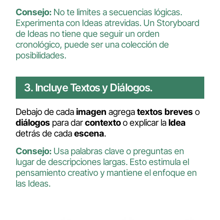
Consejo:
No te limites a secuencias lógicas.
Experimenta con Ideas atrevidas. Un Storyboard
de Ideas no tiene que seguir un orden
cronológico, puede ser una colección de
posibilidades.
3. Incluye Textos y Diálogos.
Debajo de cada
imagen
agrega
textos
breves
o
diálogos
para dar
contexto
o explicar la
Idea
detrás de cada
escena
.
Consejo:
Usa palabras clave o preguntas en
lugar de descripciones largas. Esto estimula el
pensamiento creativo y mantiene el enfoque en
las Ideas.