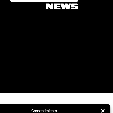
Consentimiento