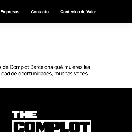
Empresas
Contacto
Contenido de Valor
as de Complot Barcelona qué mujeres las
a equidad de oportunidades, muchas veces