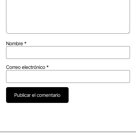
Nombre
*
Correo electrónico
*