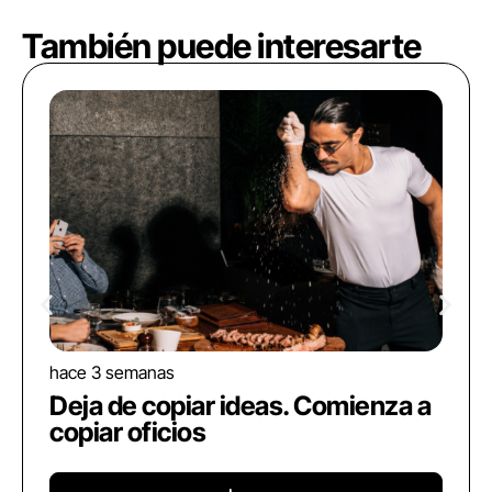
También puede interesarte
hace 3 semanas
Deja de copiar ideas. Comienza a
copiar oficios