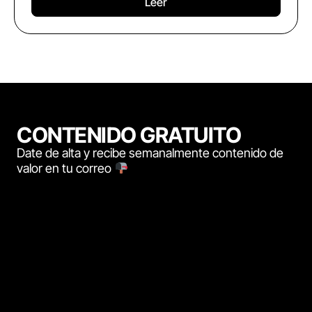
Leer
CONTENIDO GRATUITO
Date de alta y recibe semanalmente contenido de
valor en tu correo