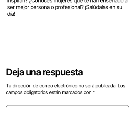
inspiran? ¿Conoces mujeres que te han enseñado a
ser mejor persona o profesional? ¡Salúdalas en su
día!
Deja una respuesta
Tu dirección de correo electrónico no será publicada.
Los
campos obligatorios están marcados con
*