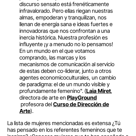
discurso sensato está frenéticamente
infravalorado. Pero ellas riegan nuestras
almas, empoderan y tranquilizan, nos
llenan de energía sana e ideas fuertes e
innovadoras que nos confrontan a una
inercia histórica. Nuestra profesión es
influyente ¡y a menudo no lo pensamos!
En un mundo en el que votamos
comprando, las marcas y los
mecanismos de comunicación al servicio
de estas deben co-liderar, junto a otros
agentes economicoculturales, un cambio
de paradigma: el de un mundo visible y
profundamente femenino". (
Laia Miret
,
directora de arte en
PlayGround
profesora del
Curso de Dirección de
Arte
).
La lista de mujeres mencionadas es extensa ¿Tú
has pensado en los referentes femeninos que te