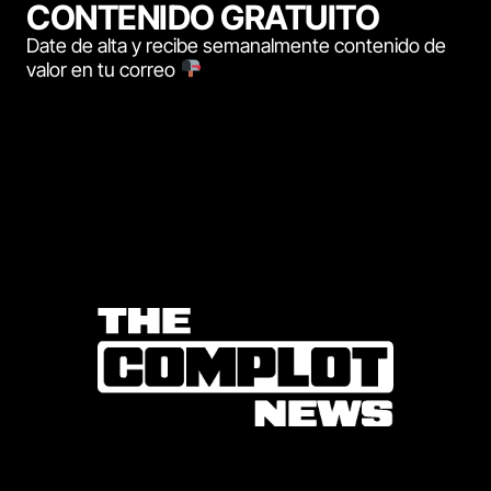
CONTENIDO GRATUITO
Date de alta y recibe semanalmente contenido de
valor en tu correo