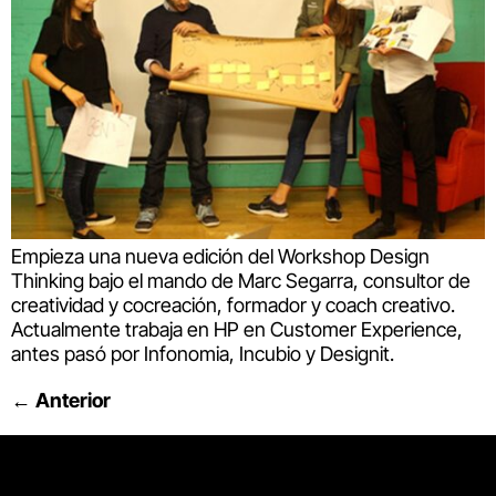
Empieza una nueva edición del Workshop Design
Thinking bajo el mando de Marc Segarra, consultor de
creatividad y cocreación, formador y coach creativo.
Actualmente trabaja en HP en Customer Experience,
antes pasó por Infonomia, Incubio y Designit.
←
Anterior