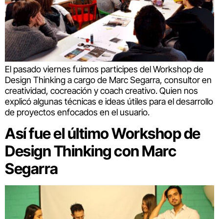
El pasado viernes fuimos participes del Workshop de
Design Thinking a cargo de Marc Segarra, consultor en
creatividad, cocreación y coach creativo. Quien nos
explicó algunas técnicas e ideas útiles para el desarrollo
de proyectos enfocados en el usuario.
Así fue el último Workshop de
Design Thinking con Marc
Segarra