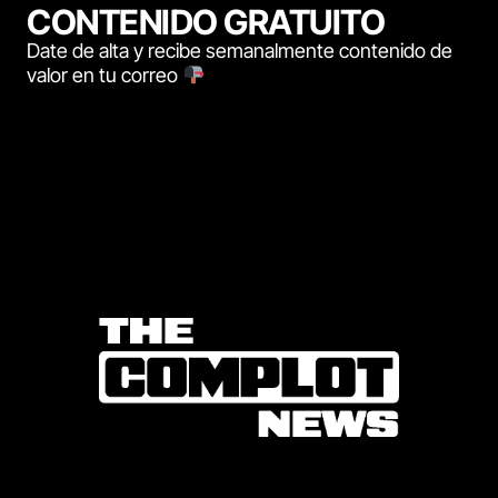
CONTENIDO GRATUITO
Date de alta y recibe semanalmente contenido de
valor en tu correo