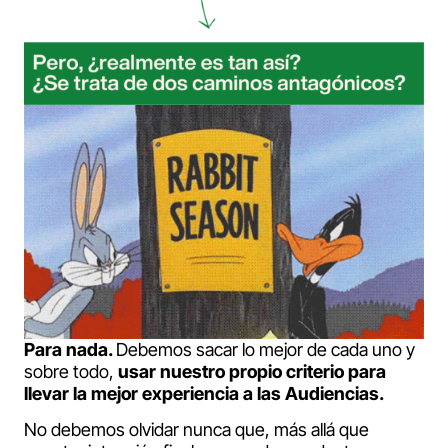
Para nada.
Debemos sacar lo mejor de cada uno y
sobre todo,
usar nuestro propio criterio para
llevar la mejor experiencia a las Audiencias.
No debemos olvidar nunca que, más allá que