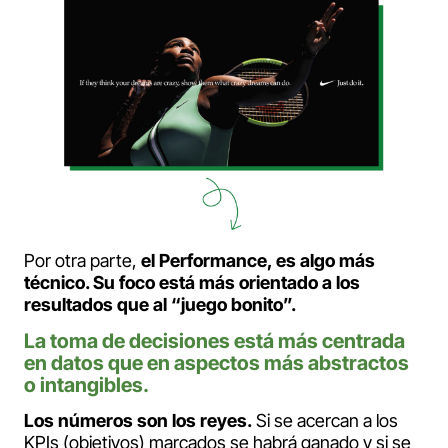
Por otra parte,
el Performance, es algo más
técnico. Su foco está más orientado a los
resultados que al “juego bonito”.
La toma de decisiones está más centrada
en datos que en aspectos más abstractos
o intangibles.
Los números son los reyes.
Si se acercan a los
KPIs (objetivos) marcados se habrá ganado y si se