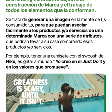
construcción de Marca y el trabajo de
todos los elementos que la conforman.
Se trata de
generar una imagen
en la mente de l_s
consumidor_s,
para que puedan asociar
fácilmente a los productos y/o servicios de una
determinada Marca con una serie de atributos
,
que podrían llevar a su casa comprando esos
productos y/o servicios.
Por ejemplo, tener una camiseta con el swoosh de
Nike
, es gritar al mundo
“Yo creo en el Just Do It y
en los valores que promueve”.