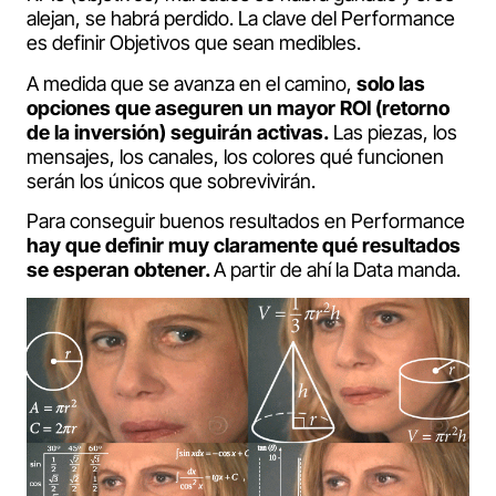
alejan, se habrá perdido. La clave del Performance
es definir Objetivos que sean medibles.
A medida que se avanza en el camino,
solo las
opciones que aseguren un mayor ROI (retorno
de la inversión) seguirán activas.
Las piezas, los
mensajes, los canales, los colores qué funcionen
serán los únicos que sobrevivirán.
Para conseguir buenos resultados en Performance
hay que definir muy claramente qué resultados
se esperan obtener.
A partir de ahí la Data manda.