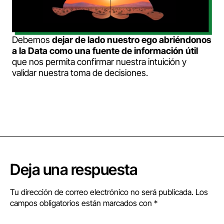
Debemos
dejar de lado nuestro ego abriéndonos
a la Data como una fuente de información útil
que nos permita confirmar nuestra intuición y
validar nuestra toma de decisiones.
Deja una respuesta
Tu dirección de correo electrónico no será publicada.
Los
campos obligatorios están marcados con
*