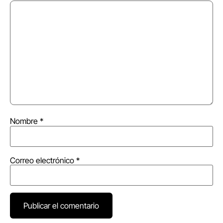
Nombre
*
Correo electrónico
*