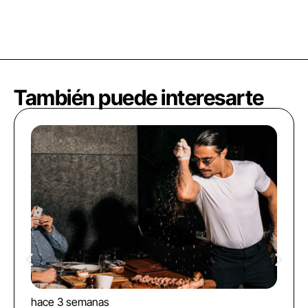
También puede interesarte
hace 3 semanas