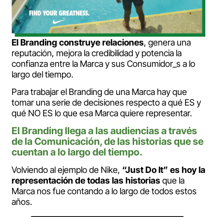
El Branding construye relaciones
, genera una
reputación, mejora la credibilidad y potencia la
confianza entre la Marca y sus Consumidor_s a lo
largo del tiempo.
Para trabajar el Branding de una Marca hay que
tomar una serie de decisiones respecto a qué ES y
qué NO ES lo que esa Marca quiere representar.
El Branding llega a las audiencias a través
de la Comunicación, de las historias que se
cuentan a lo largo del tiempo.
Volviendo al ejemplo de Nike,
“Just Do It” es hoy la
representación de todas las historias
que la
Marca nos fue contando a lo largo de todos estos
años.