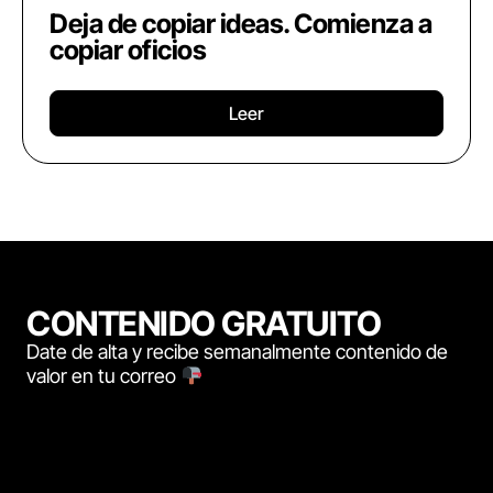
Deja de copiar ideas. Comienza a
copiar oficios
Leer
CONTENIDO GRATUITO
Date de alta y recibe semanalmente contenido de
valor en tu correo