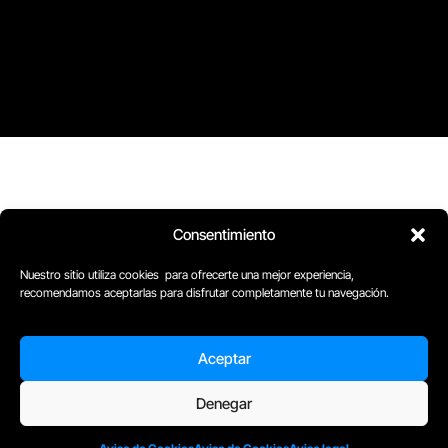
Consentimiento
Nuestro sitio utiliza cookies para ofrecerte una mejor experiencia,
recomendamos aceptarlas para disfrutar completamente tu navegación.
Aceptar
Denegar