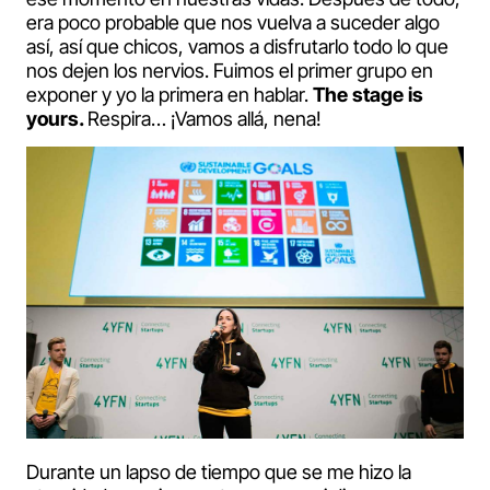
era poco probable que nos vuelva a suceder algo
así, así que chicos, vamos a disfrutarlo todo lo que
nos dejen los nervios. Fuimos el primer grupo en
exponer y yo la primera en hablar.
The stage is
yours.
Respira… ¡Vamos allá, nena!
Durante un lapso de tiempo que se me hizo la