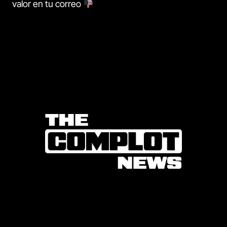
valor en tu correo