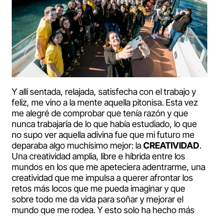
Y allí sentada, relajada, satisfecha con el trabajo y
feliz, me vino a la mente aquella pitonisa. Esta vez
me alegré de comprobar que tenía razón y que
nunca trabajaría de lo que había estudiado, lo que
no supo ver aquella adivina fue que mi futuro me
deparaba algo muchísimo mejor: la
CREATIVIDAD
.
Una creatividad amplia, libre e híbrida entre los
mundos en los que me apeteciera adentrarme, una
creatividad que me impulsa a querer afrontar los
retos más locos que me pueda imaginar y que
sobre todo me da vida para soñar y mejorar el
mundo que me rodea. Y esto solo ha hecho más