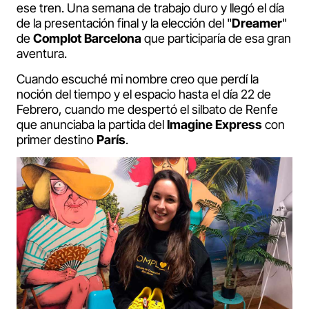
ese tren. Una semana de trabajo duro y llegó el día
de la presentación final y la elección del "
Dreamer
"
de
Complot Barcelona
que participaría de esa gran
aventura.
Cuando escuché mi nombre creo que perdí la
noción del tiempo y el espacio hasta el día 22 de
Febrero, cuando me despertó el silbato de Renfe
que anunciaba la partida del
Imagine Express
con
primer destino
París
.