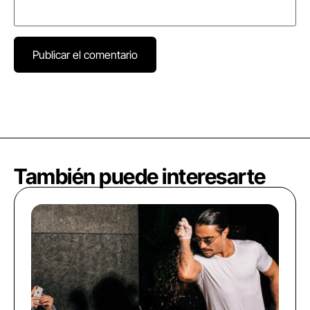
También puede interesarte