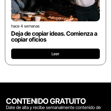
hace 4 semanas
Deja de copiar ideas. Comienza a
copiar oficios
Leer
CONTENIDO GRATUITO
Date de alta y recibe semanalmente contenido de