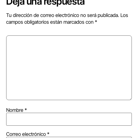
Deja una respuesta
Tu dirección de correo electrónico no será publicada.
Los
campos obligatorios están marcados con
*
Nombre
*
Correo electrónico
*