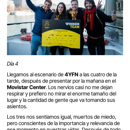
Día 4
Llegamos al escenario de
4YFN
a las cuatro de la
tarde, después de presentar por la mañana en el
Movistar Center
. Los nervios casi no me dejan
respirar y prefiero no mirar el enorme tamaño del
lugar y la cantidad de gente que va tomando sus
asientos.
Los tres nos sentíamos igual, muertos de miedo,
pero conscientes de la importancia y relevancia de
ese momento en nuestras vidas. Después de todo,