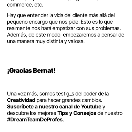
commerce, etc.
Hay que entender la vida del cliente más allá del
pequeño encargo que nos pide. Esto es lo que
realmente nos hará empatizar con sus problemas.
Además, de este modo, empezaremos a pensar de
una manera muy distinta y valiosa.
¡Gracias Bernat!
Una vez más, somos testig_s del poder de la
Creatividad
para hacer grandes cambios.
Suscríbete a nuestro canal de Youtube
y
descubre los mejores
Tips y Consejos
de nuestro
#DreamTeamDeProfes
.