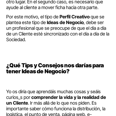
otro lugar. En el segundo caso, es necesario que
ayude al cliente a mover ficha hacia otra parte.
Por este motivo, el tipo de
Perfil Creativo
que se
plantea este tipo de
Ideas de Negocio
, debe ser
un profesional que se preocupe de que el día a día
de un Cliente esté sincronizado con el día a día de la
Sociedad.
¿Qué Tips y Consejos nos darías para
tener Ideas de Negocio?
Yo os diría que aprendáis muchas cosas y seáis
curios_s por
comprender la vida y la realidad de
un Cliente
. Ir más allá de lo que nos piden. Es
importante saber cómo funciona la distribución, la
logística, el punto de venta, página web, e-