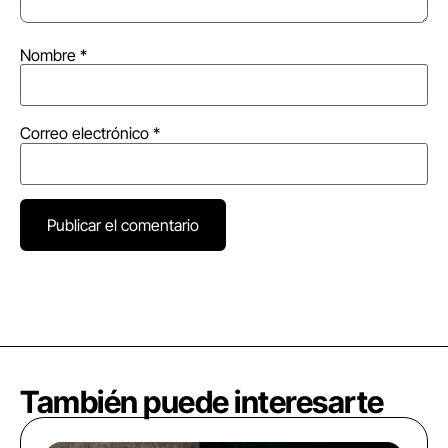
Nombre
*
Correo electrónico
*
También puede interesarte