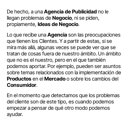
De hecho, a una
Agencia de Publicidad
no le
llegan problemas de
Negocio
, ni se piden,
propiamente,
Ideas de Negocio
.
Lo que recibe una
Agencia
son las preocupaciones
que tienen los Clientes. Y a partir de estas, si se
mira más allá, algunas veces se puede ver que se
tratan de cosas fuera de nuestro ámbito. Un ámbito
que no es el nuestro, pero en el que también
podemos aportar. Por ejemplo, pueden ser asuntos
sobre temas relacionados con la implementación de
Productos
en el
Mercado
o sobre los cambios del
Consumidor
.
En el momento que detectamos que los problemas
del cliente son de este tipo, es cuando podemos
empezar a pensar de qué otro modo podemos
ayudar.