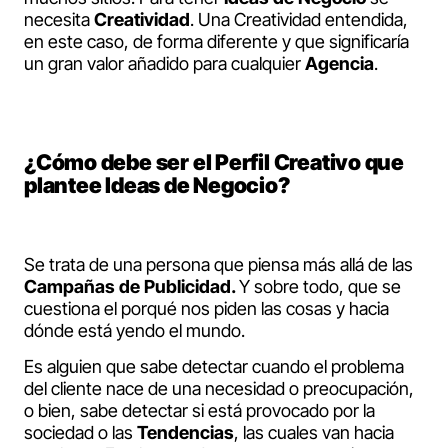
necesita
Creatividad
. Una Creatividad entendida,
en este caso, de forma diferente y que significaría
un gran valor añadido para cualquier
Agencia
.
¿Cómo debe ser el Perfil Creativo que
plantee Ideas de Negocio?
Se trata de una persona que piensa más allá de las
Campañas de Publicidad.
Y sobre todo, que se
cuestiona el porqué nos piden las cosas y hacia
dónde está yendo el mundo.
Es alguien que sabe detectar cuando el problema
del cliente nace de una necesidad o preocupación,
o bien, sabe detectar si está provocado por la
sociedad o las
Tendencias
, las cuales van hacia