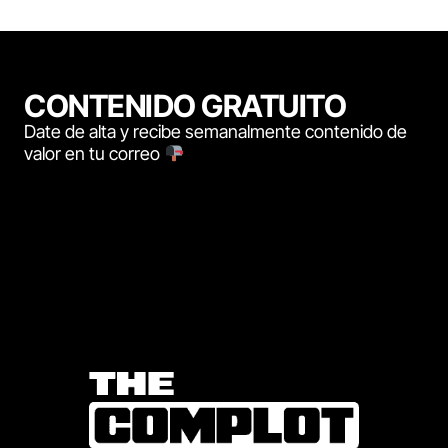
CONTENIDO GRATUITO
Date de alta y recibe semanalmente contenido de
valor en tu correo