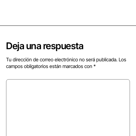
Deja una respuesta
Tu dirección de correo electrónico no será publicada.
Los
campos obligatorios están marcados con
*