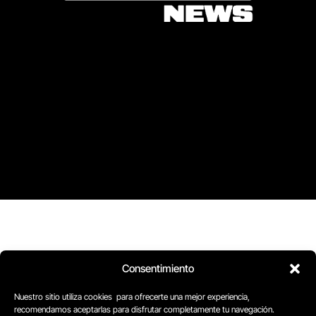
Consentimiento
Nuestro sitio utiliza cookies para ofrecerte una mejor experiencia,
recomendamos aceptarlas para disfrutar completamente tu navegación.