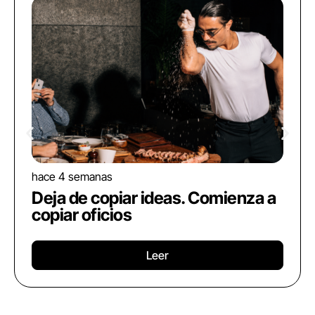
hace 4 semanas
Deja de copiar ideas. Comienza a
copiar oficios
Leer