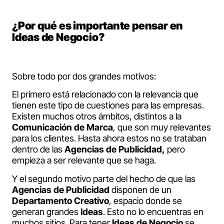
¿Por qué es importante pensar en
Ideas de Negocio?
Sobre todo por dos grandes motivos:
El primero está relacionado con la relevancia que
tienen este tipo de cuestiones para las empresas.
Existen muchos otros ámbitos, distintos a la
Comunicación de Marca
, que son muy relevantes
para los clientes. Hasta ahora estos no se trataban
dentro de las
Agencias de Publicidad,
pero
empieza a ser relevante que se haga.
Y el segundo motivo parte del hecho de que las
Agencias de Publicidad
disponen de un
Departamento Creativo
, espacio donde se
generan grandes
Ideas
. Esto no lo encuentras en
muchos sitios. Para tener
Ideas de Negocio
se