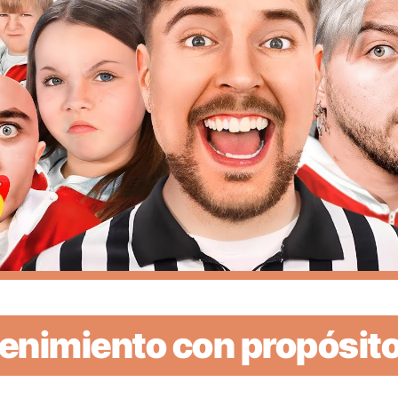
tenimiento con propósit