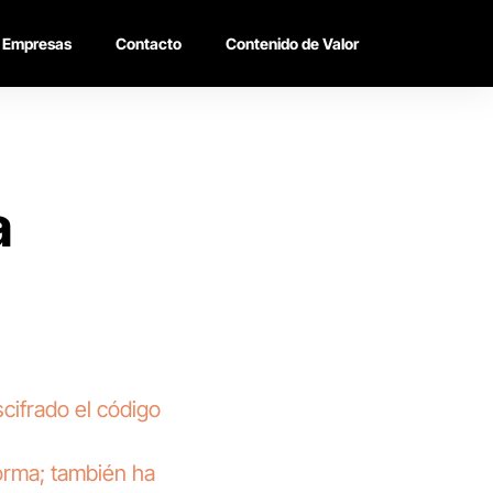
Empresas
Contacto
Contenido de Valor
a
cifrado el código
forma; también ha