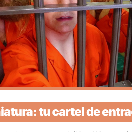
iatura: tu cartel de entr