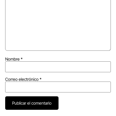
Nombre
*
Correo electrónico
*