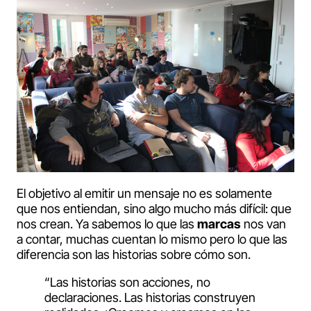
El objetivo al emitir un mensaje no es solamente
que nos entiendan, sino algo mucho más difícil: que
nos crean. Ya sabemos lo que las
marcas
nos van
a contar, muchas cuentan lo mismo pero lo que las
diferencia son las historias sobre cómo son.
“Las historias son acciones, no
declaraciones. Las historias construyen