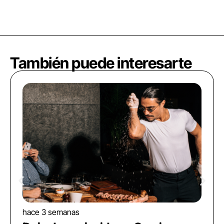
También puede interesarte
hace 3 semanas