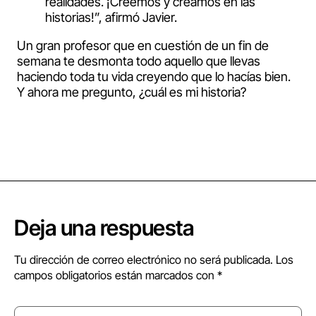
realidades. ¡Creemos y creamos en las
historias!”, afirmó Javier.
Un gran profesor que en cuestión de un fin de
semana te desmonta todo aquello que llevas
haciendo toda tu vida creyendo que lo hacías bien.
Y ahora me pregunto, ¿cuál es mi historia?
Deja una respuesta
Tu dirección de correo electrónico no será publicada.
Los
campos obligatorios están marcados con
*