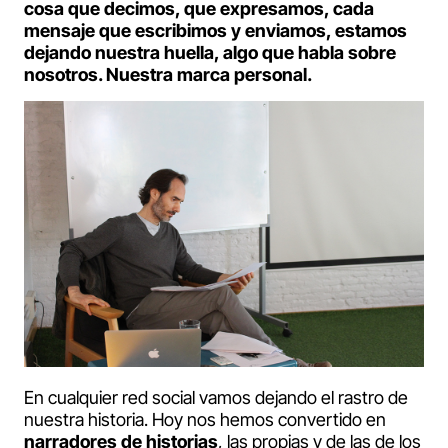
cosa que decimos, que expresamos, cada
mensaje que escribimos y enviamos, estamos
dejando nuestra huella, algo que habla sobre
nosotros. Nuestra marca personal.
En cualquier red social vamos dejando el rastro de
nuestra historia. Hoy nos hemos convertido en
narradores de historias
, las propias y de las de los