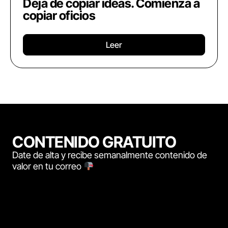
Deja de copiar ideas. Comienza a
copiar oficios
Leer
CONTENIDO GRATUITO
Date de alta y recibe semanalmente contenido de
valor en tu correo