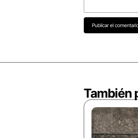
También p