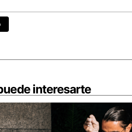
uede interesarte