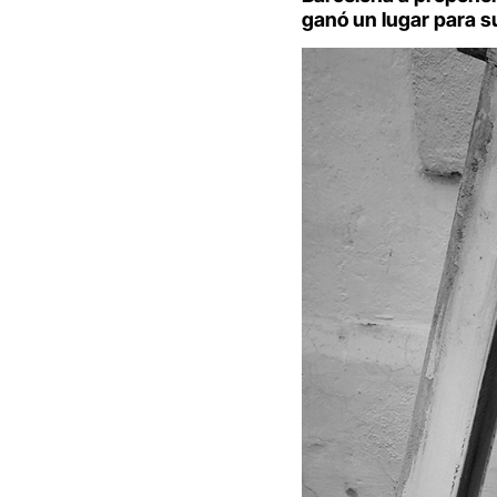
ganó un lugar para s