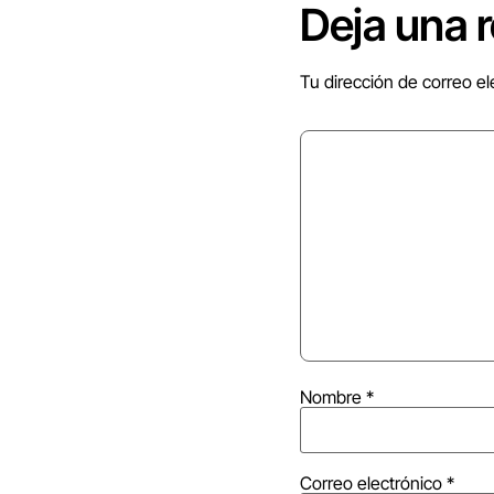
Deja una 
Tu dirección de correo el
Nombre
*
Correo electrónico
*