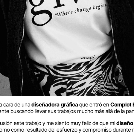
la cara de una
diseñadora gráfica
que entró en
Complot 
te buscando llevar sus trabajos mucho más allá de la pant
usión este trabajo y me siento muy feliz de que mi
diseño
 tomo como resultado del esfuerzo y compromiso durante 