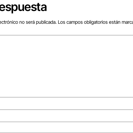
respuesta
ectrónico no será publicada.
Los campos obligatorios están mar