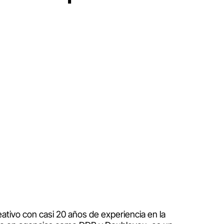
reativo con casi 20 años de experiencia en la