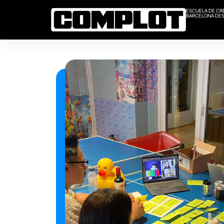
ESCUELA DE CR
BARCELONA DES