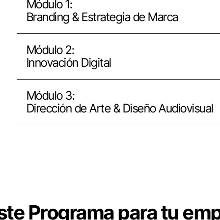
Módulo 1:
Branding & Estrategia de Marca
Módulo 2:
Innovación Digital
Módulo 3:
Dirección de Arte & Diseño Audiovisual
este Programa para tu emp