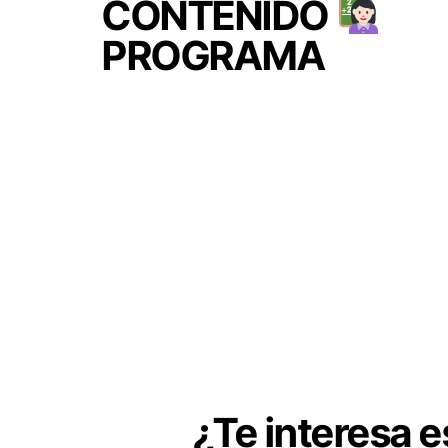
CONTENIDO
PROGRAMA
¿Te interesa 