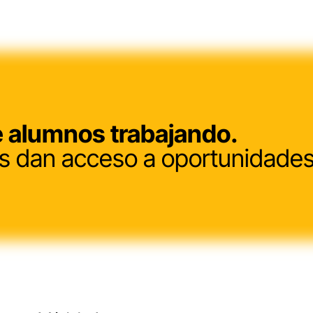
 alumnos trabajando.
 dan acceso a oportunidades