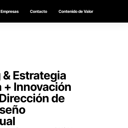
Empresas
Contacto
Contenido de Valor
 & Estrategia
 + Innovación
 Dirección de
iseño
ual