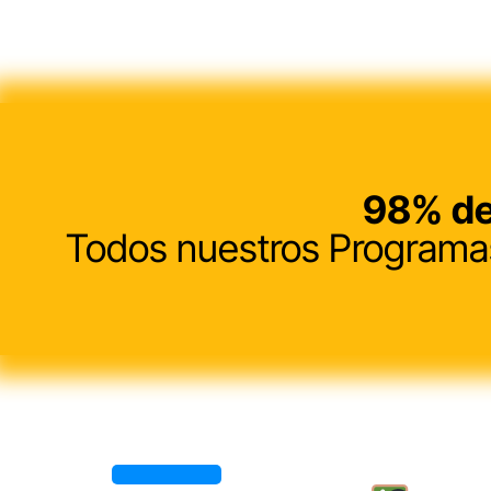
98%
de
Todos nuestros Programas