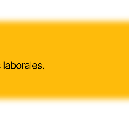
 laborales.