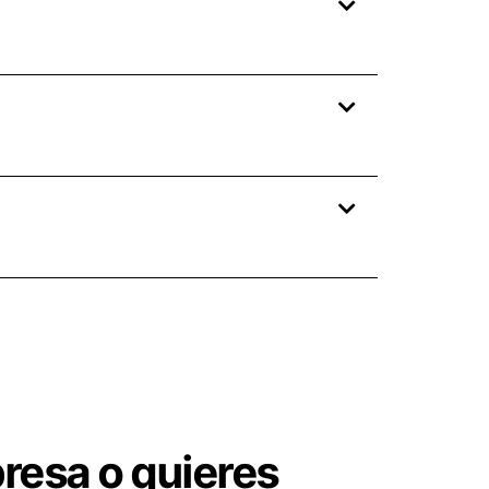
resa o quieres