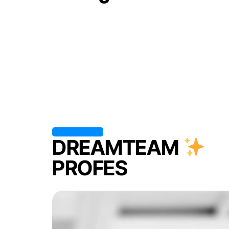
DREAMTEAM
PROFES