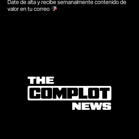
Date de alta y recibe semanalmente contenido de
valor en tu correo