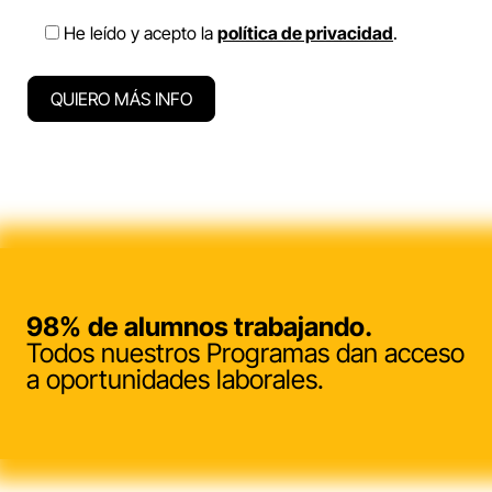
He leído y acepto la
política de privacidad
.
98%
de alumnos trabajando.
Todos nuestros Programas dan acceso
a oportunidades laborales.