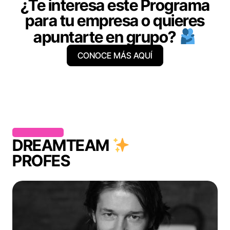
¿Te interesa este Programa
para tu empresa o quieres
apuntarte en grupo?
CONOCE MÁS AQUÍ
DREAMTEAM
PROFES