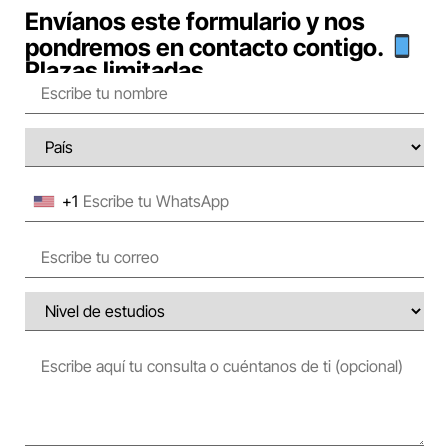
Envíanos este formulario y nos
pondremos en contacto contigo.
Plazas limitadas.
+1