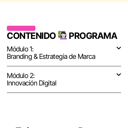
CONTENIDO
PROGRAMA
Módulo 1:
Branding & Estrategia de Marca
Módulo 2:
Innovación Digital