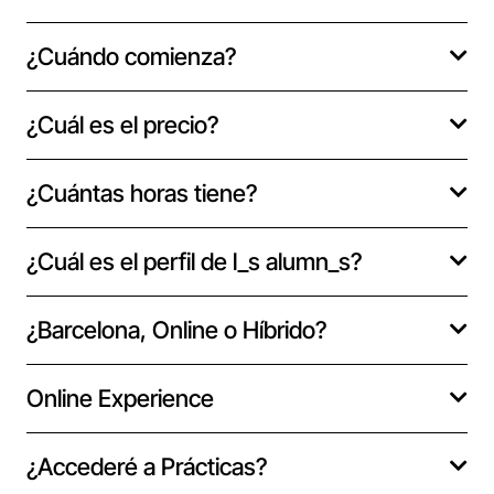
¿Cuándo comienza?
¿Cuál es el precio?
¿Cuántas horas tiene?
¿Cuál es el perfil de l_s alumn_s?
¿Barcelona, Online o Híbrido?
Online Experience
¿Accederé a Prácticas?