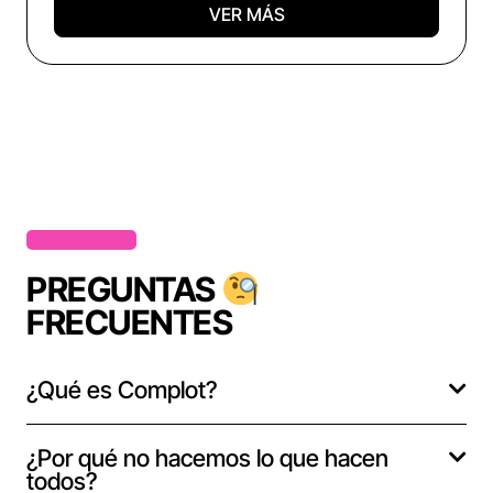
VER MÁS
PREGUNTAS
FRECUENTES
¿Qué es Complot?
¿Por qué no hacemos lo que hacen
todos?