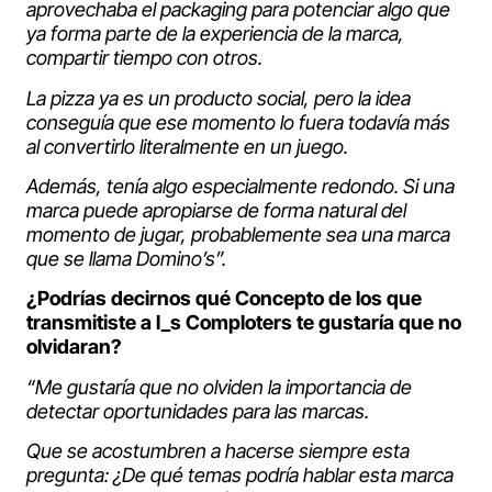
aprovechaba el packaging para potenciar algo que
ya forma parte de la experiencia de la marca,
compartir tiempo con otros.
La pizza ya es un producto social, pero la idea
conseguía que ese momento lo fuera todavía más
al convertirlo literalmente en un juego.
Además, tenía algo especialmente redondo. Si una
marca puede apropiarse de forma natural del
momento de jugar, probablemente sea una marca
que se llama Domino’s”.
¿Podrías decirnos qué Concepto de los que
transmitiste a l_s Comploters te gustaría que no
olvidaran?
“Me gustaría que no olviden la importancia de
detectar oportunidades para las marcas.
Que se acostumbren a hacerse siempre esta
pregunta: ¿De qué temas podría hablar esta marca