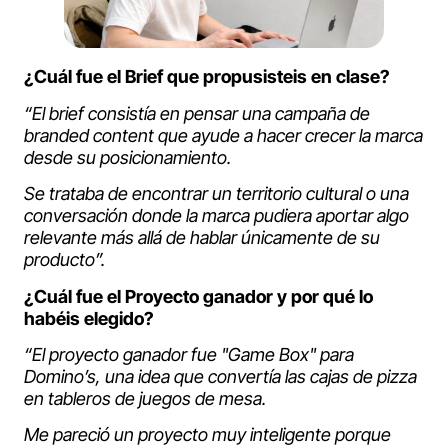
¿Cuál fue el Brief que propusisteis en clase?
“El brief consistía en pensar una campaña de
branded content que ayude a hacer crecer la marca
desde su posicionamiento.
Se trataba de encontrar un territorio cultural o una
conversación donde la marca pudiera aportar algo
relevante más allá de hablar únicamente de su
producto”.
¿Cuál fue el Proyecto ganador y por qué lo
habéis elegido?
“El proyecto ganador fue "Game Box" para
Domino’s, una idea que convertía las cajas de pizza
en tableros de juegos de mesa.
Me pareció un proyecto muy inteligente porque