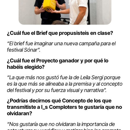
¿Cuál fue el Brief que propusisteis en clase?
“El brief fue imaginar una nueva campaña para el
festival Sónar”.
¿Cuál fue el Proyecto ganador y por qué lo
habéis elegido?
“La que más nos gustó fue la de Leila Sergi porque
es la que más se alineaba a la premisa y al concepto
del festival y por su fuerza visual y narrativa”.
¿Podrías decirnos qué Concepto de los que
transmitiste a l_s Comploters te gustaría que no
olvidaran?
“Nos gustaría que no olvidaran la importancia de