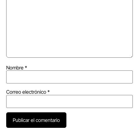
Nombre
*
Correo electrónico
*