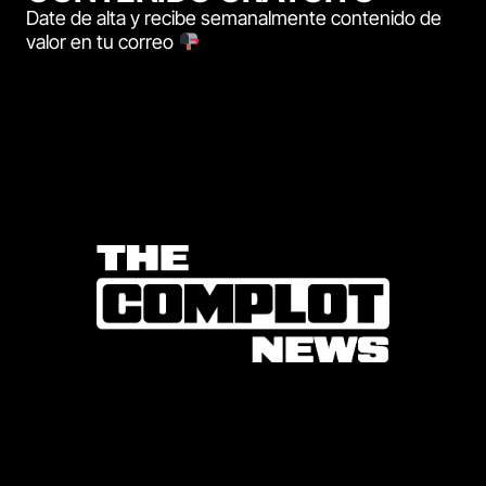
Date de alta y recibe semanalmente contenido de
valor en tu correo