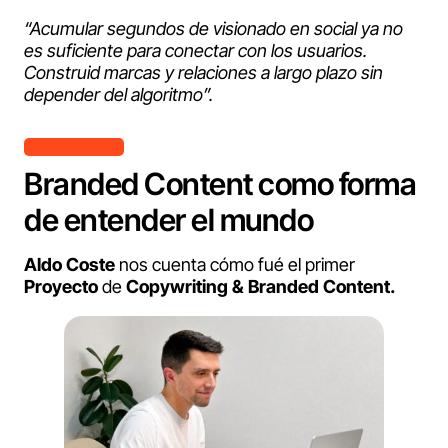
“Acumular segundos de visionado en social ya no
es suficiente para conectar con los usuarios.
Construid marcas y relaciones a largo plazo sin
depender del algoritmo”.
Branded Content como forma
de entender el mundo
Aldo Coste
nos cuenta cómo fué el primer
Proyecto
de
Copywriting & Branded Content.