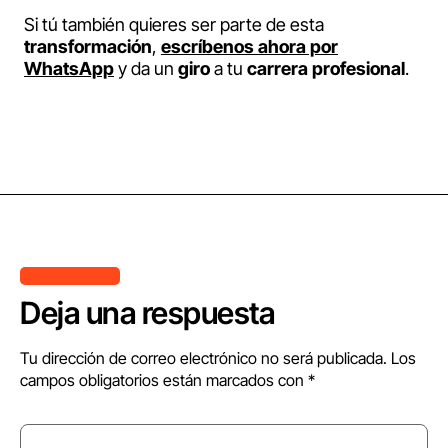
Si tú también quieres ser parte de esta
transformación
,
escríbenos ahora por
WhatsApp
y da un
giro
a tu
carrera
profesional
.
Deja una respuesta
Tu dirección de correo electrónico no será publicada.
Los
campos obligatorios están marcados con
*