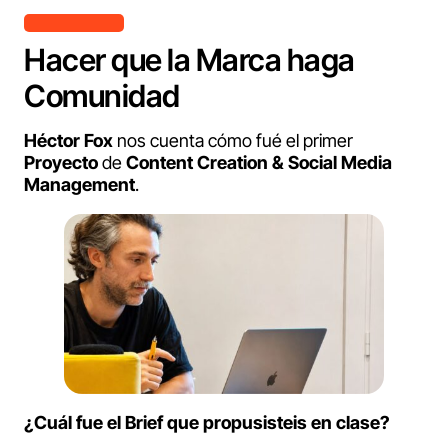
Hacer que la Marca haga
Comunidad
Héctor Fox
nos cuenta cómo fué el primer
Proyecto
de
Content Creation & Social Media
Management
.
¿Cuál fue el Brief que propusisteis en clase?