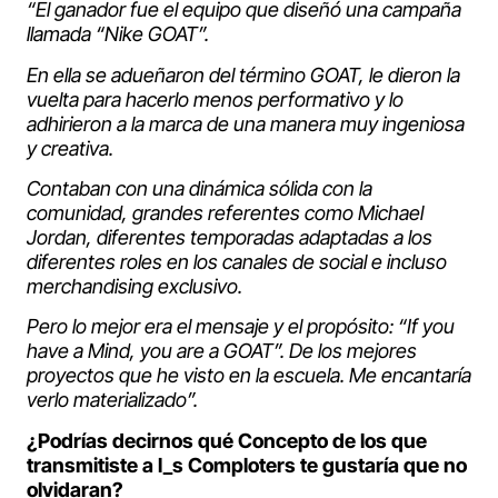
“El ganador fue el equipo que diseñó una campaña
llamada “Nike GOAT”.
En ella se adueñaron del término GOAT, le dieron la
vuelta para hacerlo menos performativo y lo
adhirieron a la marca de una manera muy ingeniosa
y creativa.
Contaban con una dinámica sólida con la
comunidad, grandes referentes como Michael
Jordan, diferentes temporadas adaptadas a los
diferentes roles en los canales de social e incluso
merchandising exclusivo.
Pero lo mejor era el mensaje y el propósito: “If you
have a Mind, you are a GOAT”. De los mejores
proyectos que he visto en la escuela. Me encantaría
verlo materializado”.
¿Podrías decirnos qué Concepto de los que
transmitiste a l_s Comploters te gustaría que no
olvidaran?