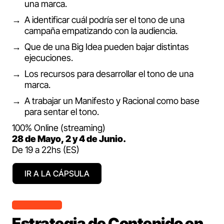
una marca.
A identificar cuál podría ser el tono de una
campaña empatizando con la audiencia.
Que de una Big Idea pueden bajar distintas
ejecuciones.
Los recursos para desarrollar el tono de una
marca.
A trabajar un Manifesto y Racional como base
para sentar el tono.
100% Online (streaming)
28 de Mayo, 2 y 4 de Junio.
De 19 a 22hs (ES)
IR A LA CÁPSULA
Estrategia de Contenido en