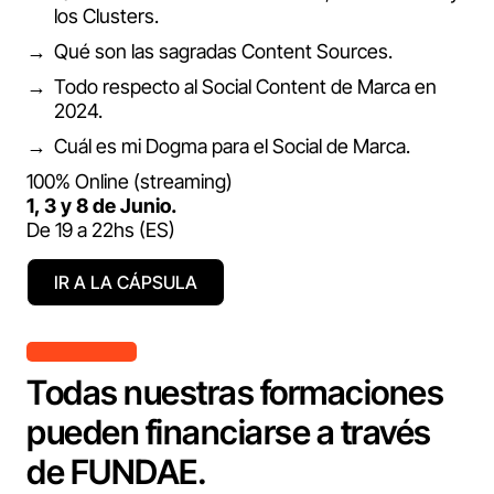
los Clusters.
Qué son las sagradas Content Sources.
Todo respecto al Social Content de Marca en
2024.
Cuál es mi Dogma para el Social de Marca.
100% Online (streaming)
1, 3 y 8 de Junio.
De 19 a 22hs (ES)
IR A LA CÁPSULA
Todas nuestras formaciones
pueden financiarse a través
de FUNDAE.