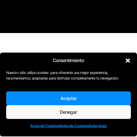
Consentimiento
Nuestro sitio utiliza cookies para ofrecerte una mejor experiencia,
recomendamos aceptarlas para disfrutar completamente tu navegación.
Aceptar
Denegar
Aviso de Cookies
Aviso de Cookies
Aviso legal