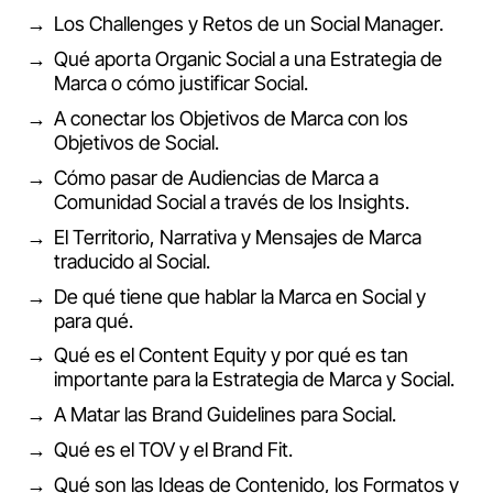
Los Challenges y Retos de un Social Manager.
Qué aporta Organic Social a una Estrategia de
Marca o cómo justificar Social.
A conectar los Objetivos de Marca con los
Objetivos de Social.
Cómo pasar de Audiencias de Marca a
Comunidad Social a través de los Insights.
El Territorio, Narrativa y Mensajes de Marca
traducido al Social.
De qué tiene que hablar la Marca en Social y
para qué.
Qué es el Content Equity y por qué es tan
importante para la Estrategia de Marca y Social.
A Matar las Brand Guidelines para Social.
Qué es el TOV y el Brand Fit.
Qué son las Ideas de Contenido, los Formatos y