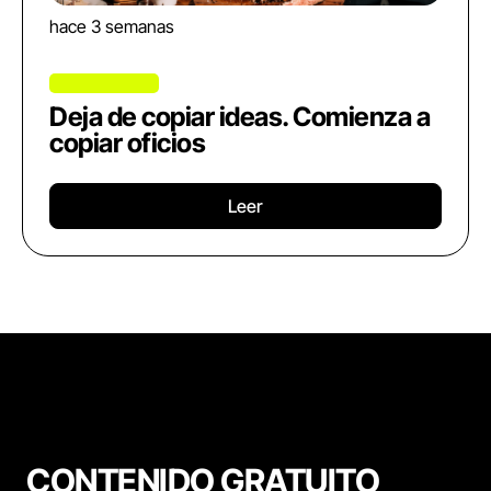
hace 3 semanas
Deja de copiar ideas. Comienza a
copiar oficios
Leer
CONTENIDO GRATUITO