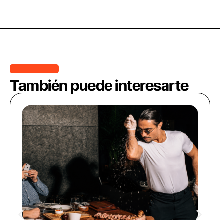
También puede interesarte