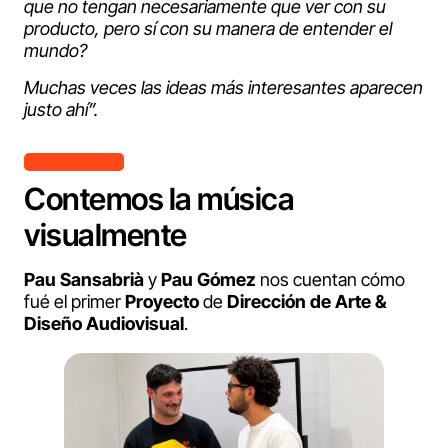
que no tengan necesariamente que ver con su
producto, pero sí con su manera de entender el
mundo?
Muchas veces las ideas más interesantes aparecen
justo ahí”.
Contemos la música
visualmente
Pau Sansabrià
y
Pau Gómez
nos cuentan cómo
fué el primer
Proyecto
de
Dirección de Arte &
Diseño Audiovisual
.