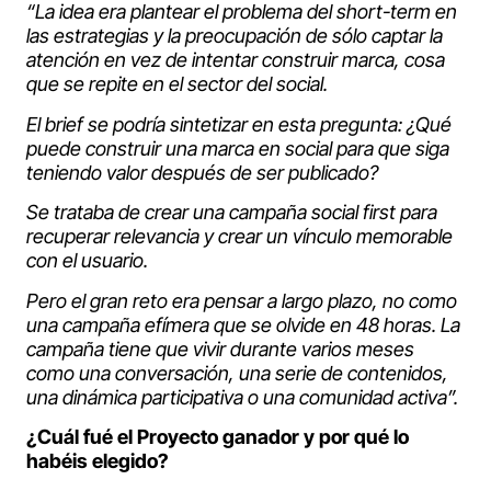
“La idea era plantear el problema del short-term en
las estrategias y la preocupación de sólo captar la
atención en vez de intentar construir marca, cosa
que se repite en el sector del social.
El brief se podría sintetizar en esta pregunta: ¿Qué
puede construir una marca en social para que siga
teniendo valor después de ser publicado?
Se trataba de crear una campaña social first para
recuperar relevancia y crear un vínculo memorable
con el usuario.
Pero el gran reto era pensar a largo plazo, no como
una campaña efímera que se olvide en 48 horas. La
campaña tiene que vivir durante varios meses
como una conversación, una serie de contenidos,
una dinámica participativa o una comunidad activa”.
¿Cuál fué el Proyecto ganador y por qué lo
habéis elegido?