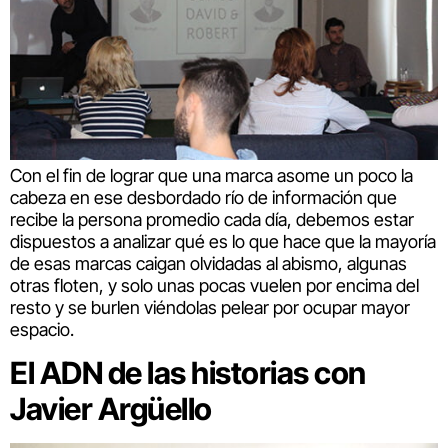
Con el fin de lograr que una marca asome un poco la
cabeza en ese desbordado río de información que
recibe la persona promedio cada día, debemos estar
dispuestos a analizar qué es lo que hace que la mayoría
de esas marcas caigan olvidadas al abismo, algunas
otras floten, y solo unas pocas vuelen por encima del
resto y se burlen viéndolas pelear por ocupar mayor
espacio.
El ADN de las historias con
Javier Argüello