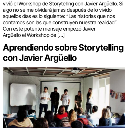
vivió el Workshop de Storytelling con Javier Argüello. Si
algo no se me olvidará jamás después de lo vivido
aquellos días es lo siguiente: “Las historias que nos
contamos son las que construyen nuestra realidad”.
Con este potente mensaje empezó Javier
Argüello el Workshop de […]
Aprendiendo sobre Storytelling
con Javier Argüello