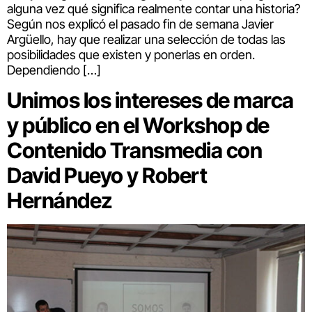
alguna vez qué significa realmente contar una historia?
Según nos explicó el pasado fin de semana Javier
Argüello, hay que realizar una selección de todas las
posibilidades que existen y ponerlas en orden.
Dependiendo […]
Unimos los intereses de marca
y público en el Workshop de
Contenido Transmedia con
David Pueyo y Robert
Hernández