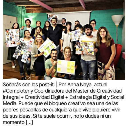
Soñarás con los post-it. | Por Anna Naya, actual
#Comploter y Coordinadora del Master de Creatividad
Integral + Creatividad Digital + Estrategia Digital y Social
Media. Puede que el bloqueo creativo sea una de las
peores pesadillas de cualquiera que vive o quiere vivir
de sus ideas. Si te suele ocurrir, no lo dudes ni un
momento […]