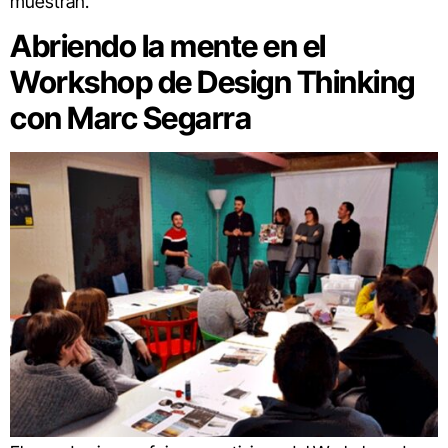
muestran.
Abriendo la mente en el
Workshop de Design Thinking
con Marc Segarra