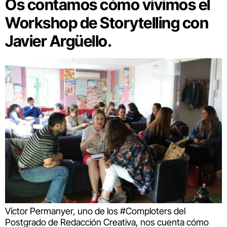
Os contamos cómo vivimos el
Workshop de Storytelling con
Javier Argüello.
Víctor Permanyer, uno de los #Comploters del
Postgrado de Redacción Creativa, nos cuenta cómo