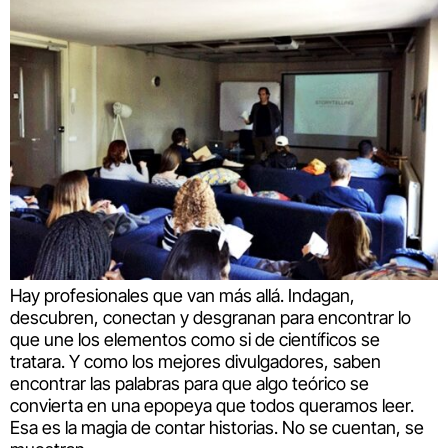
Hay profesionales que van más allá. Indagan,
descubren, conectan y desgranan para encontrar lo
que une los elementos como si de científicos se
tratara. Y como los mejores divulgadores, saben
encontrar las palabras para que algo teórico se
convierta en una epopeya que todos queramos leer.
Esa es la magia de contar historias. No se cuentan, se