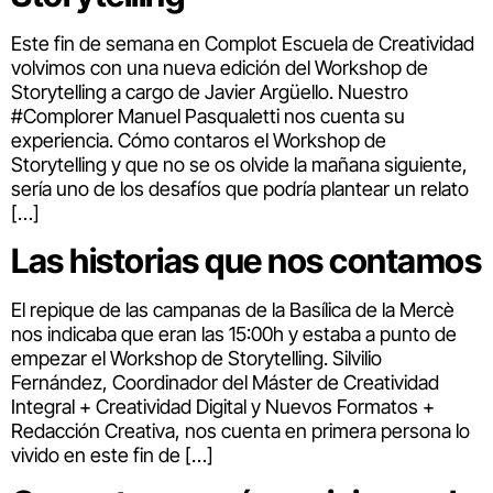
Este fin de semana en Complot Escuela de Creatividad
volvimos con una nueva edición del Workshop de
Storytelling a cargo de Javier Argüello. Nuestro
#Complorer Manuel Pasqualetti nos cuenta su
experiencia. Cómo contaros el Workshop de
Storytelling y que no se os olvide la mañana siguiente,
sería uno de los desafíos que podría plantear un relato
[…]
Las historias que nos contamos
El repique de las campanas de la Basílica de la Mercè
nos indicaba que eran las 15:00h y estaba a punto de
empezar el Workshop de Storytelling. Silvilio
Fernández, Coordinador del Máster de Creatividad
Integral + Creatividad Digital y Nuevos Formatos +
Redacción Creativa, nos cuenta en primera persona lo
vivido en este fin de […]