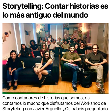
Storytelling: Contar historias es
lo más antiguo del mundo
Como contadores de historias que somos, os
contamos lo mucho que disfrutamos del Workshop de
Storytelling con Javier Argüello. ¿Os habéis preguntado