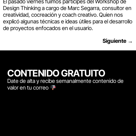
El pasado viernes fuimos participes del Workshop de
Design Thinking a cargo de Marc Segarra, consultor en
creatividad, cocreación y coach creativo. Quien nos
explicó algunas técnicas e ideas útiles para el desarrollo
de proyectos enfocados en el usuario.
Siguiente
→
CONTENIDO GRATUITO
Date de alta y recibe semanalmente contenido de
valor en tu correo