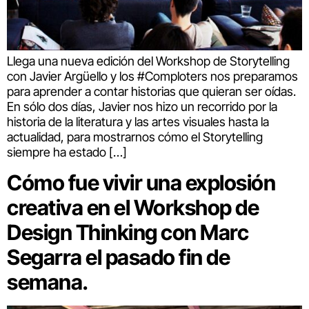
Llega una nueva edición del Workshop de Storytelling
con Javier Argüello y los #Comploters nos preparamos
para aprender a contar historias que quieran ser oídas.
En sólo dos días, Javier nos hizo un recorrido por la
historia de la literatura y las artes visuales hasta la
actualidad, para mostrarnos cómo el Storytelling
siempre ha estado […]
Cómo fue vivir una explosión
creativa en el Workshop de
Design Thinking con Marc
Segarra el pasado fin de
semana.