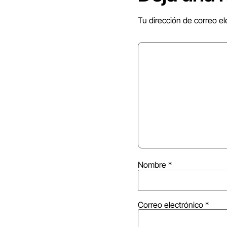
Tu dirección de correo el
Nombre
*
Correo electrónico
*