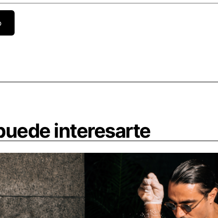
uede interesarte