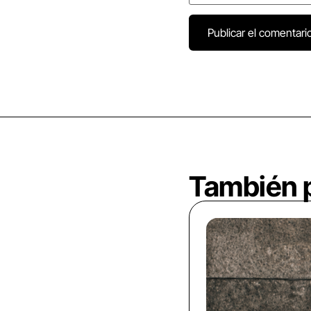
También p