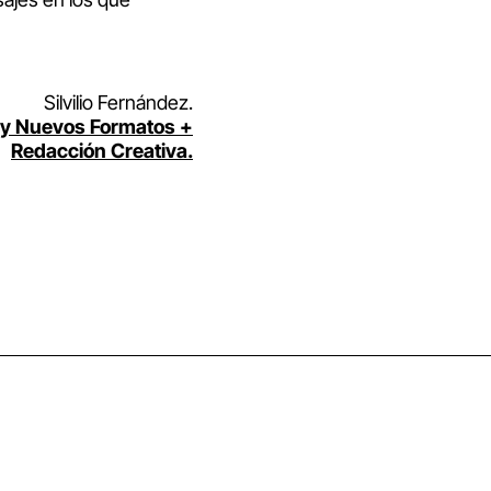
Silvilio Fernández.
al y Nuevos Formatos +
Redacción Creativa.