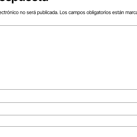
ectrónico no será publicada.
Los campos obligatorios están mar