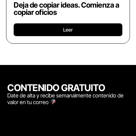
Deja de copiar ideas. Comienza a
copiar oficios
Leer
CONTENIDO GRATUITO
Date de alta y recibe semanalmente contenido de
valor en tu correo