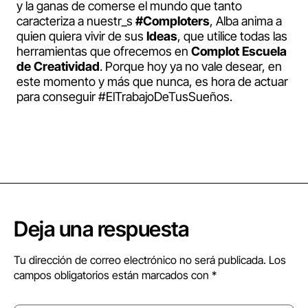
y la ganas de comerse el mundo que tanto
caracteriza a nuestr_s
#Comploters
, Alba anima a
quien quiera vivir de sus
Ideas
, que utilice todas las
herramientas que ofrecemos en
Complot Escuela
de Creatividad
. Porque hoy ya no vale desear, en
este momento y más que nunca, es hora de actuar
para conseguir #ElTrabajoDeTusSueños.
Deja una respuesta
Tu dirección de correo electrónico no será publicada.
Los
campos obligatorios están marcados con
*