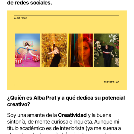
de redes sociales.
¿Quién es Alba Prat y a qué dedica su potencial
creativo?
Soy una amante de la
Creatividad
y la buena
sintonía, de mente curiosa e inquieta. Aunque mi
título académico es de interiorista (ya me suena a