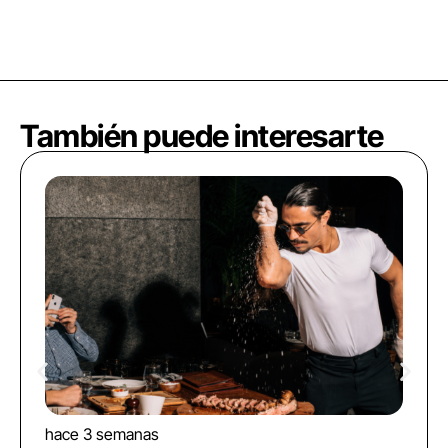
También puede interesarte
hace 3 semanas