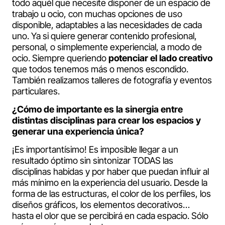
todo aquél que necesite disponer de un espacio de
trabajo u ocio, con muchas opciones de uso
disponible, adaptables a las necesidades de cada
uno. Ya si quiere generar contenido profesional,
personal, o simplemente experiencial, a modo de
ocio. Siempre queriendo
potenciar el lado creativo
que todos tenemos más o menos escondido.
También realizamos talleres de fotografía y eventos
particulares.
¿Cómo de importante es la sinergia entre
distintas disciplinas para crear los espacios y
generar una experiencia única?
¡Es importantísimo! Es imposible llegar a un
resultado óptimo sin sintonizar TODAS las
disciplinas habidas y por haber que puedan influir al
más mínimo en la experiencia del usuario. Desde la
forma de las estructuras, el color de los perfiles, los
diseños gráficos, los elementos decorativos…
hasta el olor que se percibirá en cada espacio. Sólo