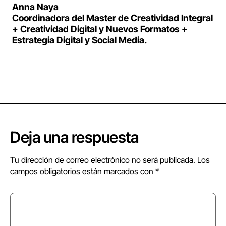
Anna Naya
Coordinadora del Master de
Creatividad Integral
+ Creatividad Digital y Nuevos Formatos +
Estrategia Digital y Social Media
.
Deja una respuesta
Tu dirección de correo electrónico no será publicada.
Los
campos obligatorios están marcados con
*