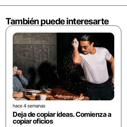
También puede interesarte
hace 4 semanas
Deja de copiar ideas. Comienza a
copiar oficios