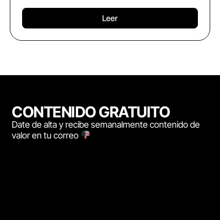
Leer
CONTENIDO GRATUITO
Date de alta y recibe semanalmente contenido de
valor en tu correo