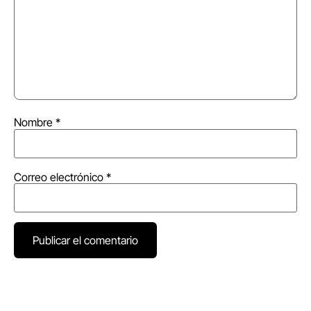
Nombre
*
Correo electrónico
*