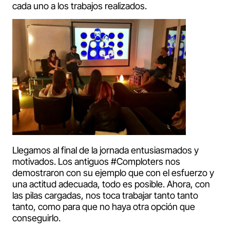
cada uno a los trabajos realizados.
Llegamos al final de la jornada entusiasmados y
motivados. Los antiguos #Comploters nos
demostraron con su ejemplo que con el esfuerzo y
una actitud adecuada, todo es posible. Ahora, con
las pilas cargadas, nos toca trabajar tanto tanto
tanto, como para que no haya otra opción que
conseguirlo.