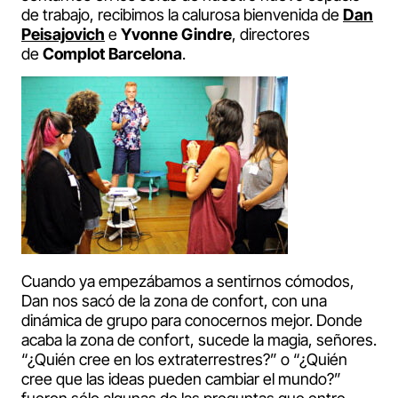
de trabajo, recibimos la calurosa bienvenida de
Dan
Peisajovich
e
Yvonne Gindre
, directores
de
Complot Barcelona
.
Cuando ya empezábamos a sentirnos cómodos,
Dan nos sacó de la zona de confort, con una
dinámica de grupo para conocernos mejor. Donde
acaba la zona de confort, sucede la magia, señores.
“¿Quién cree en los extraterrestres?” o “¿Quién
cree que las ideas pueden cambiar el mundo?”