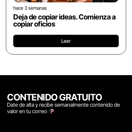
hace 3 semanas
Deja de copiar ideas. Comienza a
copiar oficios
Leer
CONTENIDO GRATUITO
Date de alta y recibe semanalmente contenido de
valor en tu correo