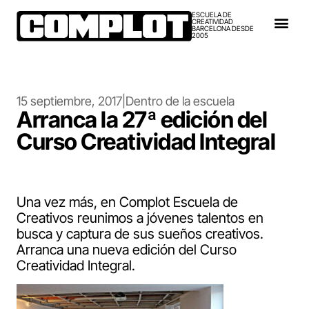
ESCUELA DE
CREATIVIDAD
BARCELONA DESDE
2005
15 septiembre, 2017
|
Dentro de la escuela
Arranca la 27ª edición del
Curso Creatividad Integral
Una vez más, en Complot Escuela de
Creativos reunimos a jóvenes talentos en
busca y captura de sus sueños creativos.
Arranca una nueva edición del Curso
Creatividad Integral.