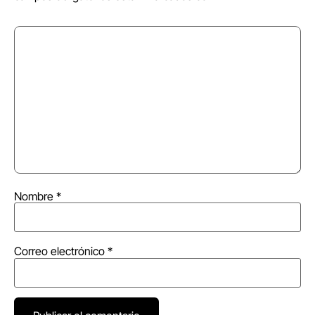
Nombre
*
Correo electrónico
*