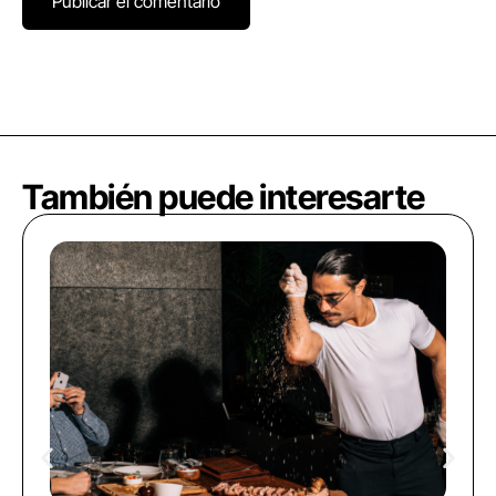
También puede interesarte