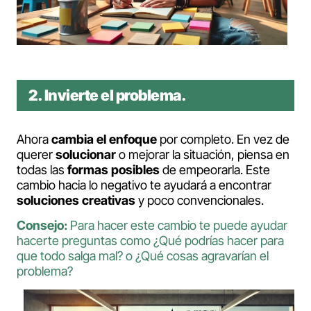
2. Invierte el problema
.
Ahora
cambia el enfoque
por completo. En vez de
querer
solucionar
o mejorar la situación, piensa en
todas las
formas posibles
de empeorarla. Este
cambio hacia lo negativo te ayudará a encontrar
soluciones creativas
y poco convencionales.
Consejo:
Para hacer este cambio te puede ayudar
hacerte preguntas como ¿Qué podrías hacer para
que todo salga mal? o ¿Qué cosas agravarían el
problema?