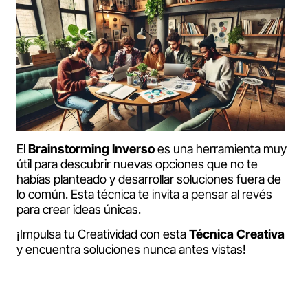
El
Brainstorming Inverso
es una herramienta muy
útil para descubrir nuevas opciones que no te
habías planteado y desarrollar soluciones fuera de
lo común. Esta técnica te invita a pensar al revés
para crear ideas únicas.
¡Impulsa tu Creatividad con esta
Técnica Creativa
y encuentra soluciones nunca antes vistas!