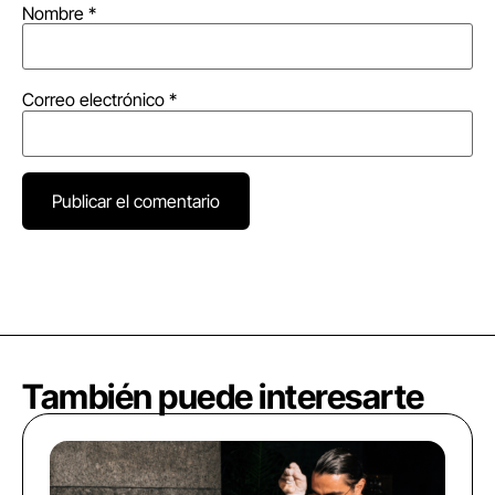
Nombre
*
Correo electrónico
*
También puede interesarte