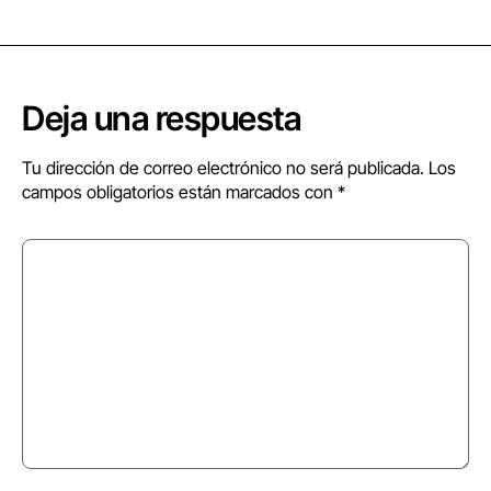
Deja una respuesta
Tu dirección de correo electrónico no será publicada.
Los
campos obligatorios están marcados con
*