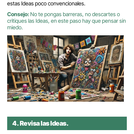
estas Ideas poco convencionales.
Consejo:
No te pongas barreras, no descartes o
critiques las Ideas, en este paso hay que pensar sin
miedo.
4. Revisa las Ideas.