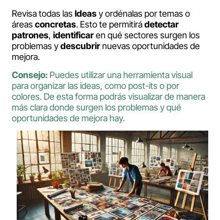
Revisa todas las
Ideas
y ordénalas por temas o
áreas
concretas
. Esto te permitirá
detectar
patrones
,
identificar
en qué sectores surgen los
problemas y
descubrir
nuevas oportunidades de
mejora.
Consejo:
Puedes utilizar una herramienta visual
para organizar las ideas, como post-its o por
colores. De esta forma podrás visualizar de manera
más clara donde surgen los problemas y qué
oportunidades de mejora hay.