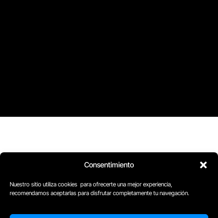
Consentimiento
Nuestro sitio utiliza cookies para ofrecerte una mejor experiencia,
recomendamos aceptarlas para disfrutar completamente tu navegación.