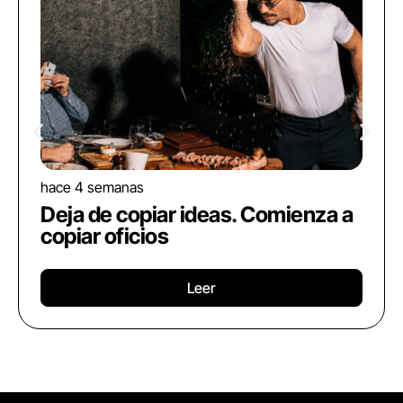
hace 4 semanas
Deja de copiar ideas. Comienza a
copiar oficios
Leer