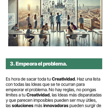
3. Empeora el problema
.
Es hora de sacar toda tu
Creatividad
. Haz una lista
con todas las Ideas que se te ocurran para
empeorar el problema. No hay reglas, no pongas
límites a tu
Creatividad
, las Ideas más disparatadas
y que parecen imposibles pueden ser muy útiles,
las
soluciones
más
innovadoras
pueden surgir de