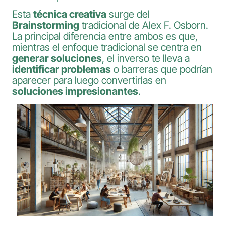
Esta
técnica creativa
surge del
Brainstorming
tradicional de Alex F. Osborn.
La principal diferencia entre ambos es que,
mientras el enfoque tradicional se centra en
generar soluciones
, el inverso te lleva a
identificar problemas
o barreras que podrían
aparecer para luego convertirlas en
soluciones impresionantes
.