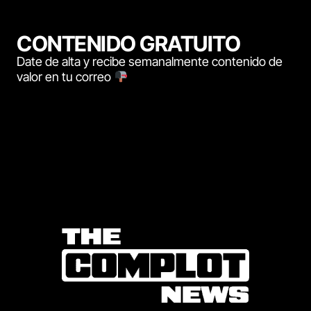
CONTENIDO GRATUITO
Date de alta y recibe semanalmente contenido de
valor en tu correo