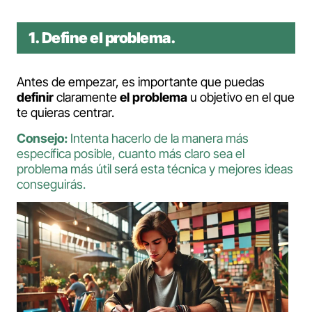
1. Define el problema.
Antes de empezar, es importante que puedas
definir
claramente
el problema
u objetivo en el que
te quieras centrar.
Consejo:
Intenta hacerlo de la manera más
específica posible, cuanto más claro sea el
problema más útil será esta técnica y mejores ideas
conseguirás.