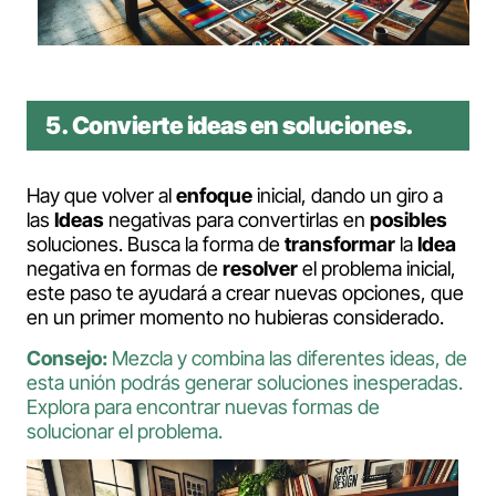
5. Convierte ideas en soluciones.
Hay que volver al
enfoque
inicial, dando un giro a
las
Ideas
negativas para convertirlas en
posibles
soluciones. Busca la forma de
transformar
la
Idea
negativa en formas de
resolver
el problema inicial,
este paso te ayudará a crear nuevas opciones, que
en un primer momento no hubieras considerado.
Consejo:
Mezcla y combina las diferentes ideas, de
esta unión podrás generar soluciones inesperadas.
Explora para encontrar nuevas formas de
solucionar el problema.