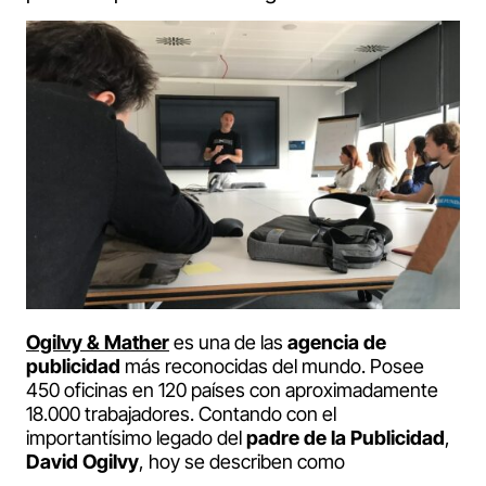
Ogilvy & Mather
es una de las
agencia de
publicidad
más reconocidas del mundo. Posee
450 oficinas en 120 países con aproximadamente
18.000 trabajadores. Contando con el
importantísimo legado del
padre de la Publicidad
,
David Ogilvy
, hoy se describen como