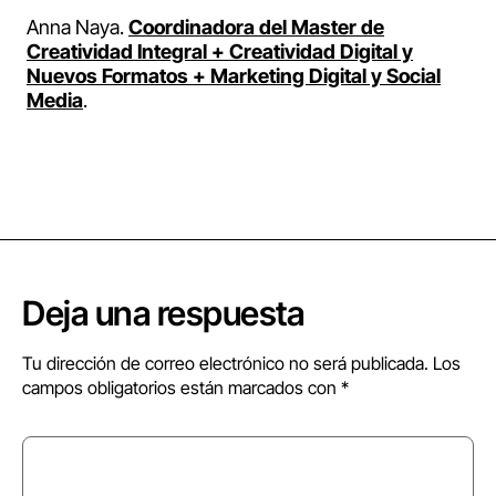
Anna Naya.
Coordinadora del Master de
Creatividad Integral + Creatividad Digital y
Nuevos Formatos + Marketing Digital y Social
Media
.
Deja una respuesta
Tu dirección de correo electrónico no será publicada.
Los
campos obligatorios están marcados con
*