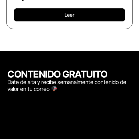
Leer
CONTENIDO GRATUITO
Date de alta y recibe semanalmente contenido de
valor en tu correo