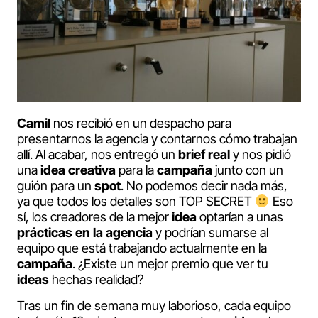
Camil
nos recibió en un despacho para
presentarnos la agencia y contarnos cómo trabajan
allí. Al acabar, nos entregó un
brief real
y nos pidió
una
idea creativa
para la
campaña
junto con un
guión para un
spot
. No podemos decir nada más,
ya que todos los detalles son TOP SECRET
Eso
sí, los creadores de la mejor
idea
optarían a unas
prácticas en la agencia
y podrían sumarse al
equipo que está trabajando actualmente en la
campaña
. ¿Existe un mejor premio que ver tu
ideas
hechas realidad?
Tras un fin de semana muy laborioso, cada equipo