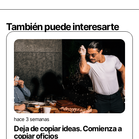
También puede interesarte
hace 3 semanas
Deja de copiar ideas. Comienza a
copiar oficios