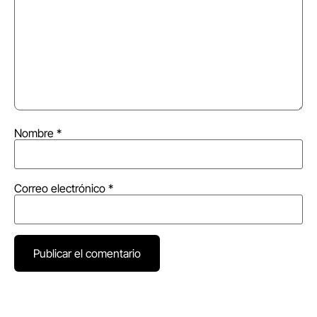
Nombre
*
Correo electrónico
*