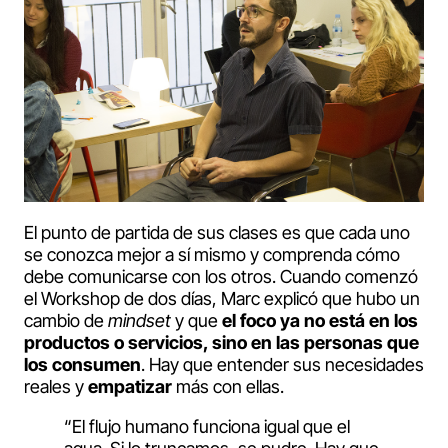
El punto de partida de sus clases es que cada uno
se conozca mejor a sí mismo y comprenda cómo
debe comunicarse con los otros. Cuando comenzó
el Workshop de dos días, Marc explicó que hubo un
cambio de
mindset
y que
el foco ya no está en los
productos o servicios, sino en las personas que
los consumen
. Hay que entender sus necesidades
reales y
empatizar
más con ellas.
“El flujo humano funciona igual que el