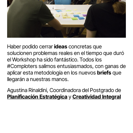
Haber podido cerrar
ideas
concretas que
solucionen problemas reales en el tiempo que duró
el Workshop ha sido fantástico. Todos los
#Comploters salimos entusiasmados, con ganas de
aplicar esta metodología en los nuevos
briefs
que
llegarán a nuestras manos.
Agustina Rinaldini, Coordinadora del Postgrado de
Planificación Estratégica
y
Creatividad Integral