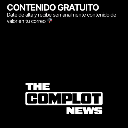
CONTENIDO GRATUITO
Date de alta y recibe semanalmente contenido de
valor en tu correo