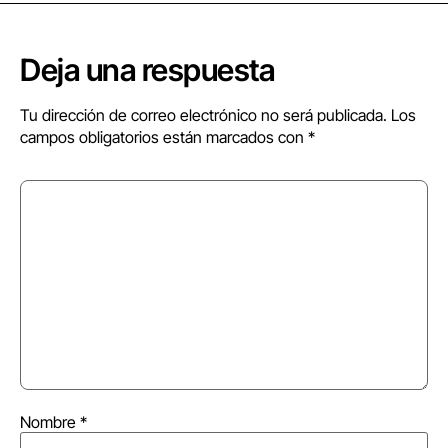
Deja una respuesta
Tu dirección de correo electrónico no será publicada.
Los
campos obligatorios están marcados con
*
Nombre
*