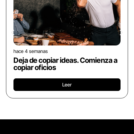
hace 4 semanas
Deja de copiar ideas. Comienza a
copiar oficios
Leer