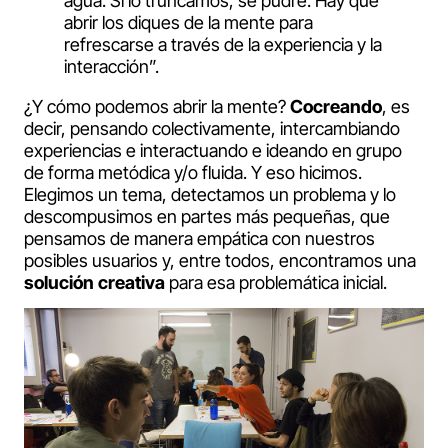
agua. Si lo truncamos, se pudre. Hay que
abrir los diques de la mente para
refrescarse a través de la experiencia y la
interacción”.
¿Y cómo podemos abrir la mente?
Cocreando
, es
decir, pensando colectivamente, intercambiando
experiencias e interactuando e ideando en grupo
de forma metódica y/o fluida. Y eso hicimos.
Elegimos un tema, detectamos un problema y lo
descompusimos en partes más pequeñas, que
pensamos de manera empática con nuestros
posibles usuarios y, entre todos, encontramos una
solución creativa
para esa problemática inicial.