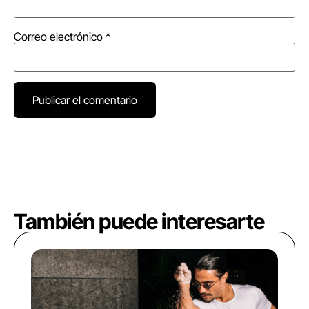
Correo electrónico
*
También puede interesarte