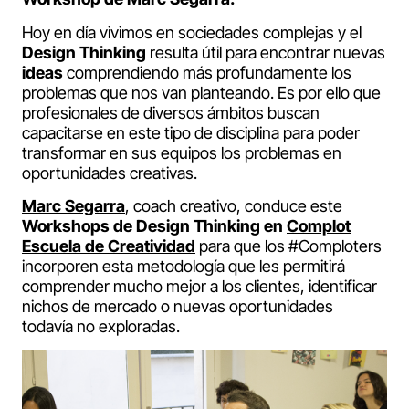
Hoy en día vivimos en sociedades complejas y el
Design Thinking
resulta útil para encontrar nuevas
ideas
comprendiendo más profundamente los
problemas que nos van planteando. Es por ello que
profesionales de diversos ámbitos buscan
capacitarse en este tipo de disciplina para poder
transformar en sus equipos los problemas en
oportunidades creativas.
Marc Segarra
, coach creativo, conduce este
Workshops de Design Thinking en
Complot
Escuela de Creatividad
para que los #Comploters
incorporen esta metodología que les permitirá
comprender mucho mejor a los clientes, identificar
nichos de mercado o nuevas oportunidades
todavía no exploradas.