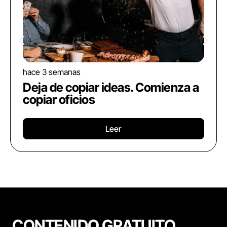
hace 3 semanas
Deja de copiar ideas. Comienza a
copiar oficios
Leer
CONTENIDO GRATUITO