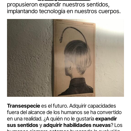
propusieron expandir nuestros sentidos,
implantando tecnología en nuestros cuerpos.
Transespecie
es el futuro. Adquirir capacidades
fuera del alcance de los humanos se ha convertido
en una realidad. ¿A quién no le gustaría
expandir
sus sentidos
y
adquirir habilidades nuevas
? Los