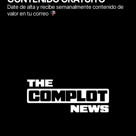
Date de alta y recibe semanalmente contenido de
valor en tu correo