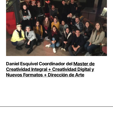
Daniel Esquivel Coordinador del
Master de
Creatividad Integral + Creatividad Digital y
Nuevos Formatos + Dirección de Arte