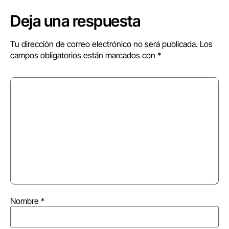
Deja una respuesta
Tu dirección de correo electrónico no será publicada.
Los
campos obligatorios están marcados con
*
Nombre
*