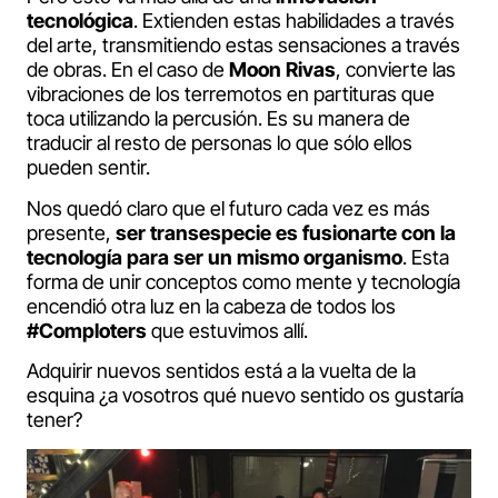
tecnológica
. Extienden estas habilidades a través
del arte, transmitiendo estas sensaciones a través
de obras. En el caso de
Moon Rivas
, convierte las
vibraciones de los terremotos en partituras que
toca utilizando la percusión. Es su manera de
traducir al resto de personas lo que sólo ellos
pueden sentir.
Nos quedó claro que el futuro cada vez es más
presente,
ser transespecie es fusionarte con la
tecnología para ser un mismo organismo
. Esta
forma de unir conceptos como mente y tecnología
encendió otra luz en la cabeza de todos los
#Comploters
que estuvimos allí.
Adquirir nuevos sentidos está a la vuelta de la
esquina ¿a vosotros qué nuevo sentido os gustaría
tener?