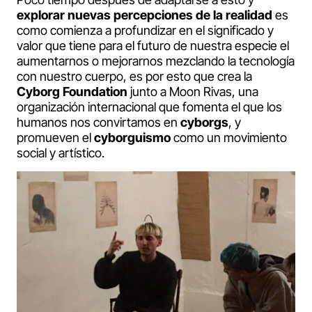
explorar nuevas percepciones de la realidad
es
como comienza a profundizar en el significado y
valor que tiene para el futuro de nuestra especie el
aumentarnos o mejorarnos mezclando la tecnología
con nuestro cuerpo, es por esto que crea la
Cyborg Foundation
junto a Moon Rivas, una
organización internacional que fomenta el que los
humanos nos convirtamos en
cyborgs
, y
promueven el
cyborguismo
como un movimiento
social y artístico.