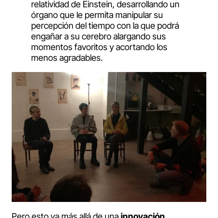
relatividad de Einstein, desarrollando un
órgano que le permita manipular su
percepción del tiempo con la que podrá
engañar a su cerebro alargando sus
momentos favoritos y acortando los
menos agradables.
Pero esto va más allá de una
innovación