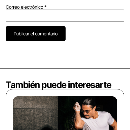
Correo electrónico
*
También puede interesarte