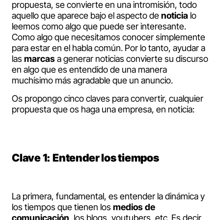
propuesta, se convierte en una intromisión, todo
aquello que aparece bajo el aspecto de
noticia
lo
leemos como algo que puede ser interesante.
Como algo que necesitamos conocer simplemente
para estar en el habla común. Por lo tanto, ayudar a
las
marcas
a generar noticias convierte su discurso
en algo que es entendido de una manera
muchísimo más agradable que un anuncio.
Os propongo cinco claves para convertir, cualquier
propuesta que os haga una empresa, en noticia:
Clave 1: Entender los tiempos
La primera, fundamental, es entender la dinámica y
los tiempos que tienen los
medios de
comunicación
, los blogs, youtubers, etc. Es decir,