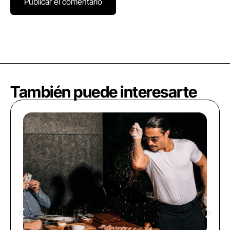
También puede interesarte