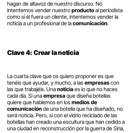
hagan de altavoz de nuestro discurso. No
intentemos vender nuestro
producto
al periodista
como si él fuera un cliente, intentemos vender la
noticia a un profesional de la
comunicación
.
Clave 4: Crear la noticia
La cuarta clave que os quiero proponer es que
tenéis que ayudar, y mucho, a las
empresas
con
las que trabajéis. Una
noticia
es lo que no haces
cada día. Si una
empresa
que diseña botellas
quiere que hablemos en los
medios de
comunicación
de una botella que ha diseñado, no
será noticia. Pero, si con el vidrio reciclado de las
botellas han creado una escultura que han cedido a
una ciudad en reconstrucción por la guerra de Síria,