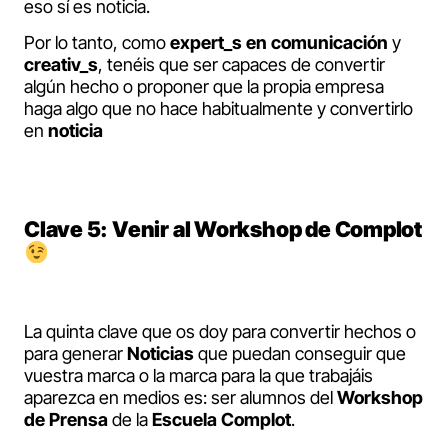
eso sí es noticia.
Por lo tanto, como
expert_s en comunicación
y
creativ_s
, tenéis que ser capaces de convertir
algún hecho o proponer que la propia empresa
haga algo que no hace habitualmente y convertirlo
en
noticia
Clave 5: Venir al Workshop de Complot
La quinta clave que os doy para convertir hechos o
para generar
Noticias
que puedan conseguir que
vuestra marca o la marca para la que trabajáis
aparezca en medios es: ser alumnos del
Workshop
de Prensa
de la
Escuela Complot
.