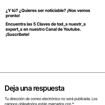
¿Y tú? ¿Quieres ser noticiable? ¡Nos vemos
pronto!
Encuentra las 5 Claves de tod_s nuestr_s
expert_s en nuestro Canal de Youtube.
¡Suscríbete!
Deja una respuesta
Tu dirección de correo electrónico no será publicada.
Los
campos obligatorios están marcados con
*