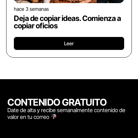
hace 3 semanas
Deja de copiar ideas. Comienza a
copiar oficios
Leer
CONTENIDO GRATUITO
Date de alta y recibe semanalmente contenido de
valor en tu correo