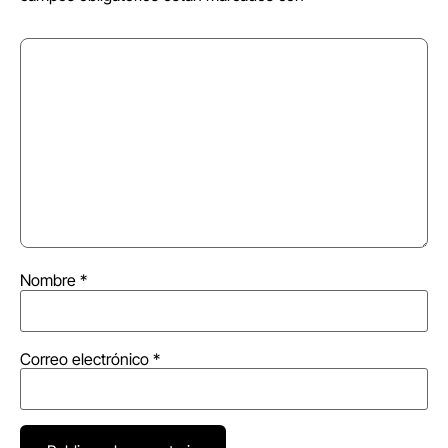
Nombre
*
Correo electrónico
*