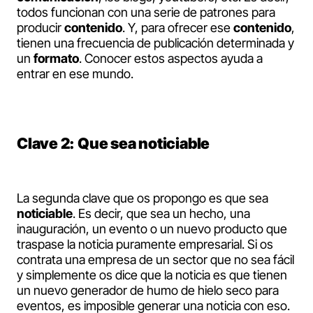
todos funcionan con una serie de patrones para
producir
contenido
. Y, para ofrecer ese
contenido
,
tienen una frecuencia de publicación determinada y
un
formato
. Conocer estos aspectos ayuda a
entrar en ese mundo.
Clave 2: Que sea noticiable
La segunda clave que os propongo es que sea
noticiable
. Es decir, que sea un hecho, una
inauguración, un evento o un nuevo producto que
traspase la noticia puramente empresarial. Si os
contrata una empresa de un sector que no sea fácil
y simplemente os dice que la noticia es que tienen
un nuevo generador de humo de hielo seco para
eventos, es imposible generar una noticia con eso.