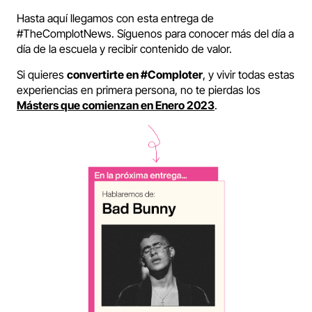
Hasta aquí llegamos con esta entrega de
#TheComplotNews. Síguenos para conocer más del día a
día de la escuela y recibir contenido de valor.
Si quieres
convertirte en #Comploter
, y vivir todas estas
experiencias en primera persona, no te pierdas los
Másters que comienzan en Enero 2023
.