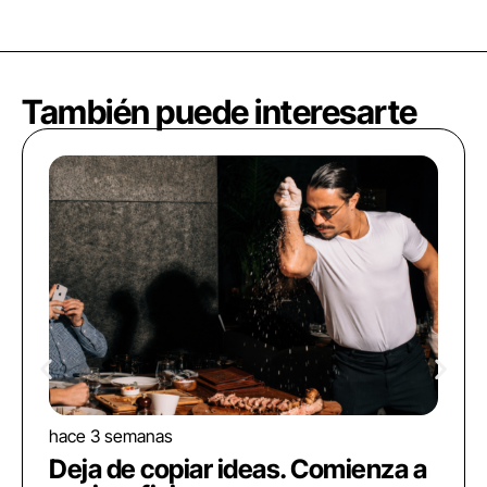
También puede interesarte
hace 3 semanas
Deja de copiar ideas. Comienza a