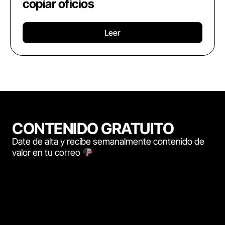
copiar oficios
Leer
CONTENIDO GRATUITO
Date de alta y recibe semanalmente contenido de
valor en tu correo