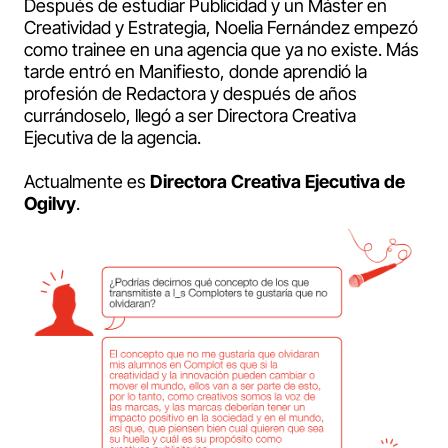
Después de estudiar Publicidad y un Máster en
Creatividad y Estrategia, Noelia Fernández empezó
como trainee en una agencia que ya no existe. Más
tarde entró en Manifiesto, donde aprendió la
profesión de Redactora y después de años
currándoselo, llegó a ser Directora Creativa
Ejecutiva de la agencia.
Actualmente es
Directora Creativa Ejecutiva de
Ogilvy
.