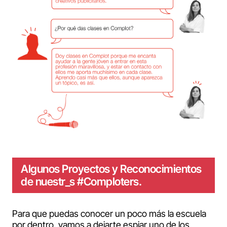
Algunos Proyectos y Reconocimientos
de nuestr_s #Comploters.
Para que puedas conocer un poco más la escuela
por dentro, vamos a dejarte espiar uno de los