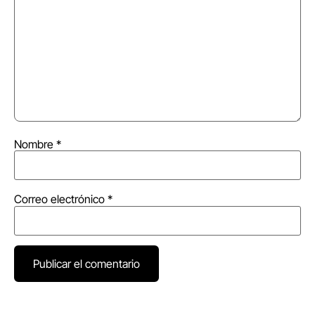
Nombre
*
Correo electrónico
*