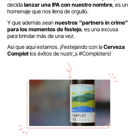
decida
lanzar una IPA con nuestro nombre
, es un
homenaje que nos llena de orgullo.
Y que además sean
nuestros “partners in crime”
para los momentos de festejo
, es una excusa
para brindar más de una vez.
Así que aquí estamos. ¡Festejando con la
Cerveza
Complot
los éxitos de nustr_s #Comploters!