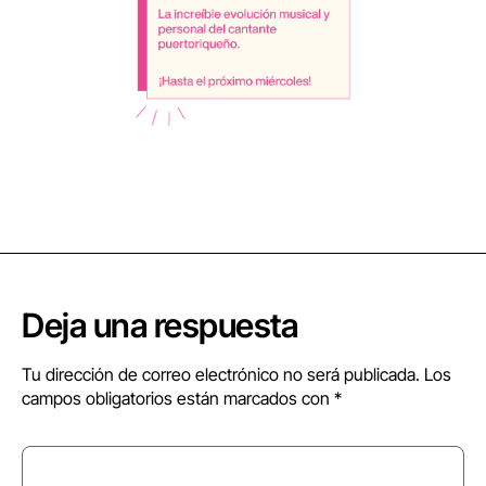
Deja una respuesta
Tu dirección de correo electrónico no será publicada.
Los
campos obligatorios están marcados con
*