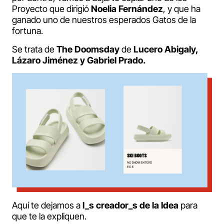
Proyecto que dirigió
Noelia Fernández
, y que ha
ganado uno de nuestros esperados Gatos de la
fortuna.
Se trata de
The Doomsday
de
Lucero Abigaly,
Lázaro Jiménez y Gabriel Prado.
Aquí te dejamos a
l_s creador_s de la Idea
para
que te la expliquen.