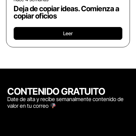
Deja de copiar ideas. Comienza a
copiar oficios
Leer
CONTENIDO GRATUITO
Date de alta y recibe semanalmente contenido de
valor en tu correo