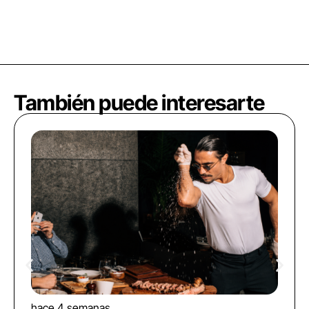
También puede interesarte
hace 4 semanas