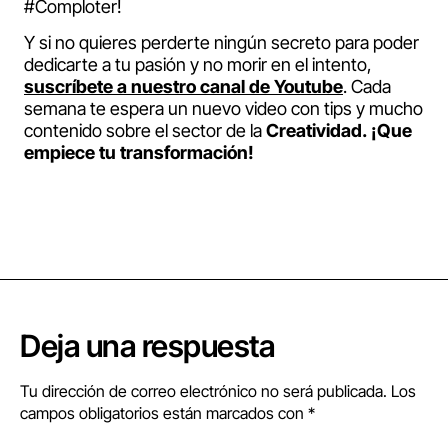
#Comploter!
Y si no quieres perderte ningún secreto para poder
dedicarte a tu pasión y no morir en el intento,
suscríbete a nuestro canal de Youtube
. Cada
semana te espera un nuevo video con tips y mucho
contenido sobre el sector de la
Creatividad.
¡Que
empiece tu transformación!
Deja una respuesta
Tu dirección de correo electrónico no será publicada.
Los
campos obligatorios están marcados con
*