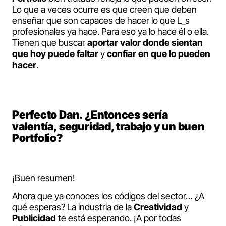
Lo que a veces ocurre es que creen que deben
enseñar que son capaces de hacer lo que L_s
profesionales ya hace. Para eso ya lo hace él o ella.
Tienen que buscar
aportar valor donde sientan
que hoy puede faltar
y
confiar en que lo pueden
hacer
.
Perfecto Dan. ¿Entonces sería
valentía, seguridad, trabajo y un buen
Portfolio?
¡Buen resumen!
Ahora que ya conoces los códigos del sector… ¿A
qué esperas? La industria de la
Creatividad
y
Publicidad
te está esperando. ¡A por todas