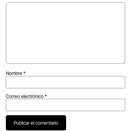
Nombre
*
Correo electrónico
*